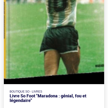
BOUTIQUE SO - LIVRES
Livre So Foot "Maradona : génial, fou et
légendaire"