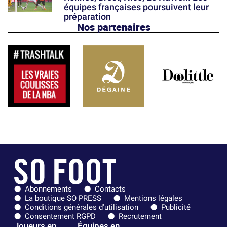
équipes françaises poursuivent leur
préparation
Nos partenaires
Abonnements
Contacts
La boutique SO PRESS
Mentions légales
Conditions générales d'utilisation
Publicité
Consentement RGPD
Recrutement
Joueurs en
Équipes en