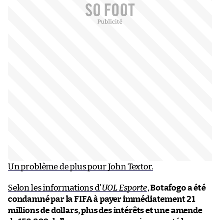
Un problème de plus pour John Textor.
Selon les informations d’
UOL Esporte
,
Botafogo a été
condamné par la FIFA à payer immédiatement 21
millions de dollars, plus des intérêts et une amende