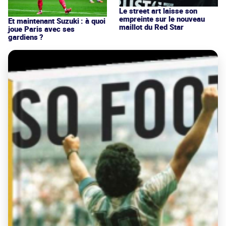
Le street art laisse son
empreinte sur le nouveau
Et maintenant Suzuki : à quoi
maillot du Red Star
joue Paris avec ses
gardiens ?