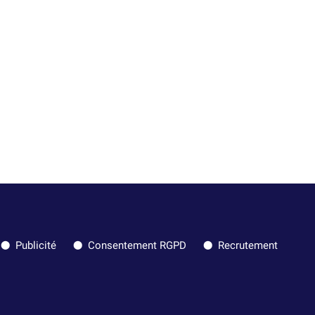
Publicité
Consentement RGPD
Recrutement