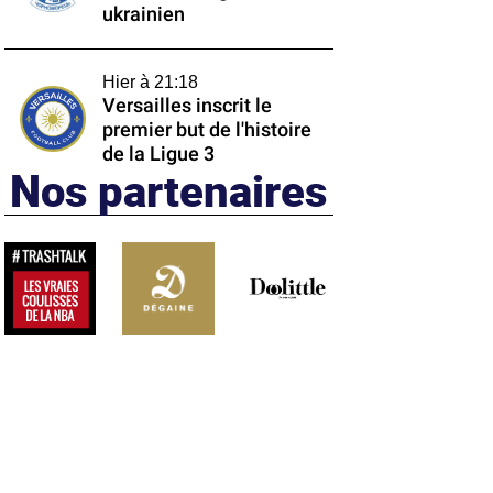
ukrainien
Hier à 21:18
Versailles inscrit le
premier but de l'histoire
de la Ligue 3
Nos partenaires