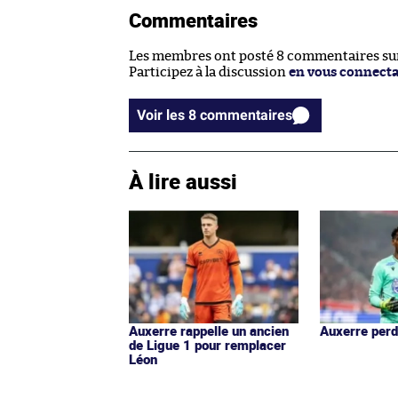
Commentaires
Les membres ont posté 8 commentaires sur 
Participez à la discussion
en vous connect
Voir les 8 commentaires
À lire aussi
Auxerre rappelle un ancien
Auxerre perd
de Ligue 1 pour remplacer
Léon