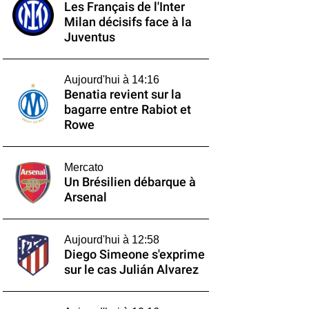
Les Français de l'Inter
Milan décisifs face à la
Juventus
Aujourd'hui à 14:16
Benatia revient sur la
bagarre entre Rabiot et
Rowe
Mercato
Un Brésilien débarque à
Arsenal
Aujourd'hui à 12:58
Diego Simeone s'exprime
sur le cas Julián Alvarez