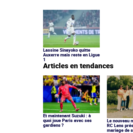
Lassine Sinayoko quitte
Auxerre mais reste en Ligue
1
Articles en tendances
Et maintenant Suzuki : à
quoi joue Paris avec ses
Le nouveau ma
gardiens ?
RC Lens prés
mariage de s