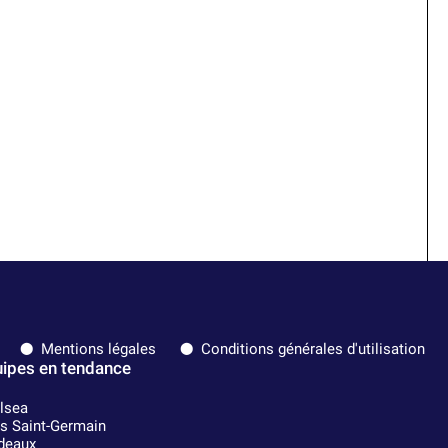
Mentions légales
Conditions générales d'utilisation
ipes en tendance
lsea
is Saint-Germain
deaux