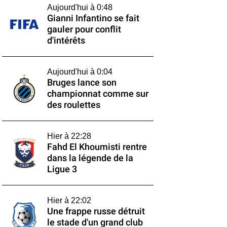
Aujourd'hui à 0:48
Gianni Infantino se fait
gauler pour conflit
d'intérêts
Aujourd'hui à 0:04
Bruges lance son
championnat comme sur
des roulettes
Hier à 22:28
Fahd El Khoumisti rentre
dans la légende de la
Ligue 3
Hier à 22:02
Une frappe russe détruit
le stade d'un grand club