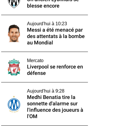
blesse encore
Aujourd'hui à 10:23
Messi a été menacé par
des attentats à la bombe
au Mondial
Mercato
Liverpool se renforce en
défense
Aujourd'hui à 9:28
Medhi Benatia tire la
sonnette d'alarme sur
l'influence des joueurs à
l'OM