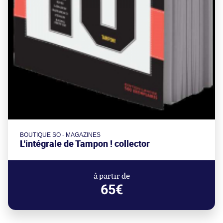
BOUTIQUE SO - MAGAZINES
L'intégrale de Tampon ! collector
à partir de
65€