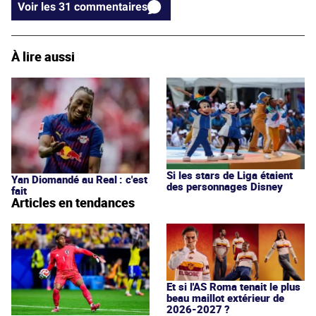
Voir les 31 commentaires
À lire aussi
Si les stars de Liga étaient
Yan Diomandé au Real : c'est
des personnages Disney
fait
Articles en tendances
Et si l'AS Roma tenait le plus
beau maillot extérieur de
2026-2027 ?