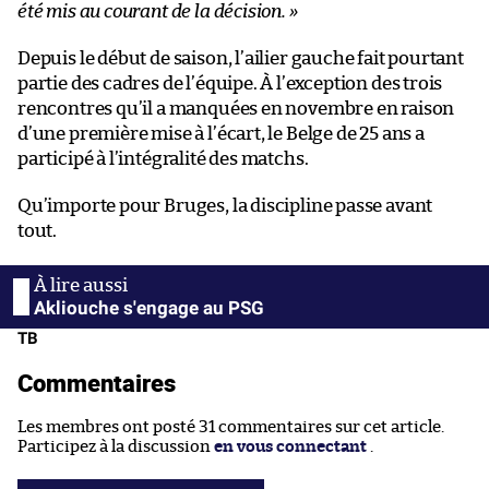
été mis au courant de la décision. »
Depuis le début de saison, l’ailier gauche fait pourtant
partie des cadres de l’équipe. À l’exception des trois
rencontres qu’il a manquées en novembre en raison
d’une première mise à l’écart, le Belge de 25 ans a
participé à l’intégralité des matchs.
Qu’importe pour Bruges, la discipline passe avant
tout.
Akliouche s'engage au PSG
TB
Commentaires
Les membres ont posté 31 commentaires sur cet article.
Participez à la discussion
en vous connectant
.