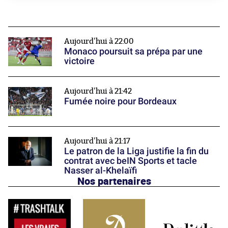
Aujourd'hui à 22:00
Monaco poursuit sa prépa par une
victoire
Aujourd'hui à 21:42
Fumée noire pour Bordeaux
Aujourd'hui à 21:17
Le patron de la Liga justifie la fin du
contrat avec beIN Sports et tacle
Nasser al-Khelaïfi
Nos partenaires