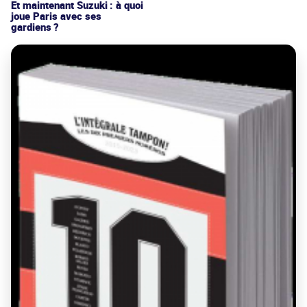
Et maintenant Suzuki : à quoi
joue Paris avec ses
gardiens ?