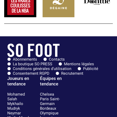
Abonnements
Contacts
La boutique SO PRESS
Mentions légales
Conditions générales d'utilisation
Publicité
Consentement RGPD
Recrutement
Joueurs en
Équipes en
tendance
tendance
Mohamed
Chelsea
Salah
Paris Saint-
Mykhailo
Germain
Mudryk
Bordeaux
Neymar
Olympique