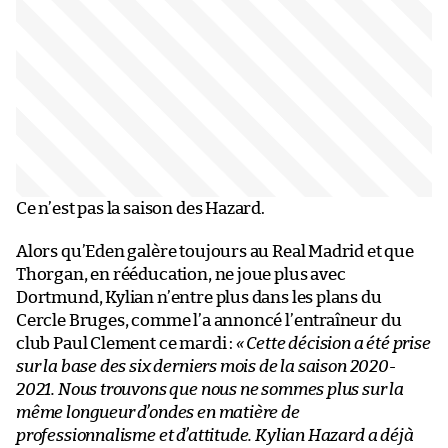
Ce n’est pas la saison des Hazard.
Alors qu’Eden galère toujours au Real Madrid et que
Thorgan, en rééducation, ne joue plus avec
Dortmund, Kylian n’entre plus dans les plans du
Cercle Bruges, comme l’a annoncé l’entraîneur du
club Paul Clement ce mardi :
« Cette décision a été prise
sur la base des six derniers mois de la saison 2020-
2021. Nous trouvons que nous ne sommes plus sur la
même longueur d’ondes en matière de
professionnalisme et d’attitude. Kylian Hazard a déjà