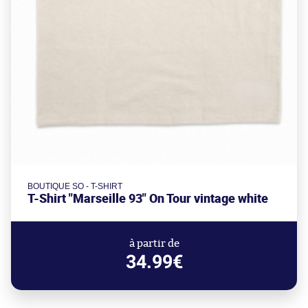
BOUTIQUE SO - T-SHIRT
T-Shirt "Marseille 93" On Tour vintage white
à partir de
34.99€