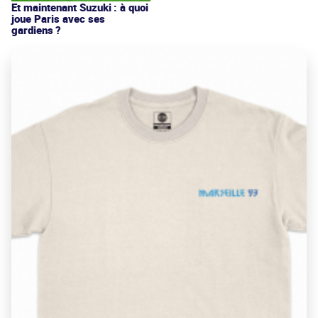
Et maintenant Suzuki : à quoi
joue Paris avec ses
gardiens ?