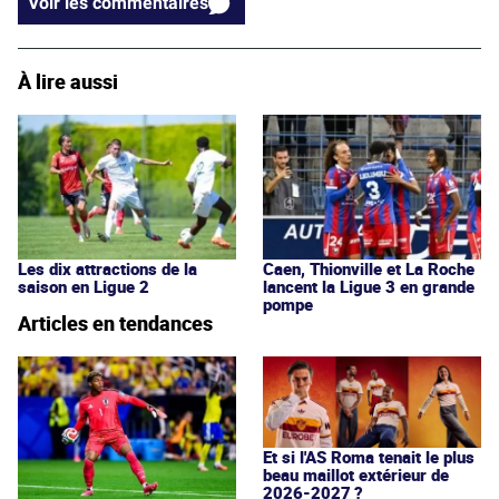
Voir les commentaires
À lire aussi
Les dix attractions de la
Caen, Thionville et La Roche
saison en Ligue 2
lancent la Ligue 3 en grande
pompe
Articles en tendances
Et si l'AS Roma tenait le plus
beau maillot extérieur de
2026-2027 ?