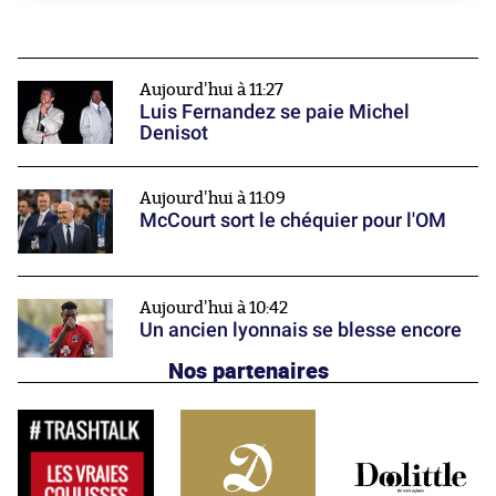
Aujourd'hui à 11:27
Luis Fernandez se paie Michel
Denisot
Aujourd'hui à 11:09
McCourt sort le chéquier pour l'OM
Aujourd'hui à 10:42
Un ancien lyonnais se blesse encore
Nos partenaires