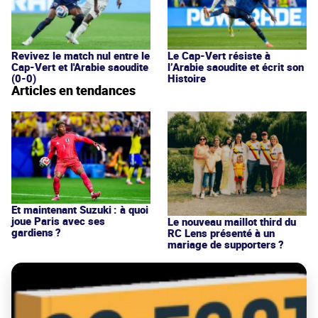
Revivez le match nul entre le
Le Cap-Vert résiste à
Cap-Vert et l'Arabie saoudite
l’Arabie saoudite et écrit son
(0-0)
Histoire
Articles en tendances
Et maintenant Suzuki : à quoi
joue Paris avec ses
Le nouveau maillot third du
gardiens ?
RC Lens présenté à un
mariage de supporters ?