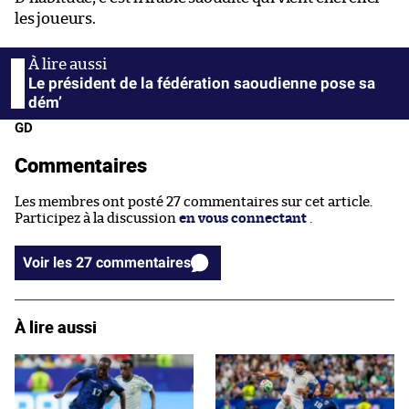
les joueurs.
Le président de la fédération saoudienne pose sa
dém’
GD
Commentaires
Les membres ont posté 27 commentaires sur cet article.
Participez à la discussion
en vous connectant
.
Voir les 27 commentaires
À lire aussi