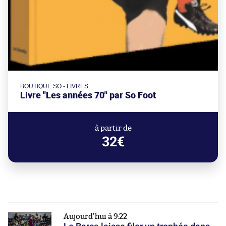
BOUTIQUE SO - LIVRES
Livre "Les années 70" par So Foot
à partir de
32€
Aujourd'hui à 9:22