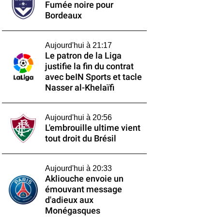
Fumée noire pour
Bordeaux
Aujourd'hui à 21:17
Le patron de la Liga
justifie la fin du contrat
avec beIN Sports et tacle
Nasser al-Khelaïfi
Aujourd'hui à 20:56
L'embrouille ultime vient
tout droit du Brésil
Aujourd'hui à 20:33
Akliouche envoie un
émouvant message
d'adieux aux
Monégasques