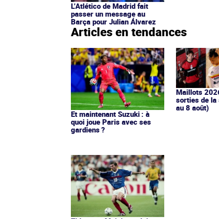
L’Atlético de Madrid fait
passer un message au
Barça pour Julian Álvarez
Articles en tendances
Maillots 202
sorties de la
au 8 août)
Et maintenant Suzuki : à
quoi joue Paris avec ses
gardiens ?