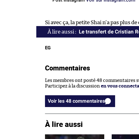
Si avec ça, la petite Shai n’a pas plus 
Le transfert de Cristian 
EG
Commentaires
Les membres ont posté 48 commentaires sur
Participez à la discussion
en vous connect
Voir les 48 commentaires
À lire aussi