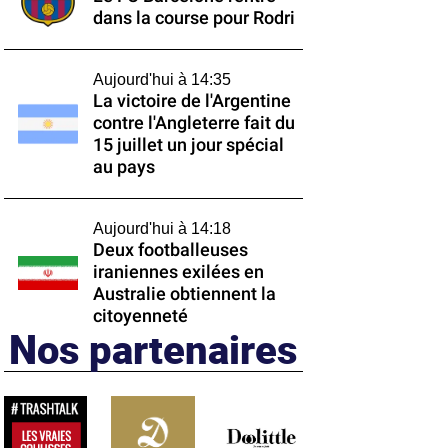
dans la course pour Rodri
Aujourd'hui à 14:35
La victoire de l'Argentine
contre l'Angleterre fait du
15 juillet un jour spécial
au pays
Aujourd'hui à 14:18
Deux footballeuses
iraniennes exilées en
Australie obtiennent la
citoyenneté
Nos partenaires