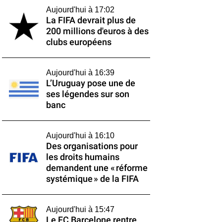
Aujourd'hui à 17:02
La FIFA devrait plus de
200 millions d'euros à des
clubs européens
Aujourd'hui à 16:39
L’Uruguay pose une de
ses légendes sur son
banc
Aujourd'hui à 16:10
Des organisations pour
les droits humains
demandent une « réforme
systémique » de la FIFA
Aujourd'hui à 15:47
Le FC Barcelone rentre