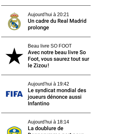
Aujourd'hui à 20:21
Un cadre du Real Madrid
prolonge
Beau livre SO FOOT
Avec notre beau livre So
Foot, vous saurez tout sur
le Zizou !
Aujourd'hui à 19:42
Le syndicat mondial des
joueurs dénonce aussi
Infantino
Aujourd'hui à 18:14
La doublure de