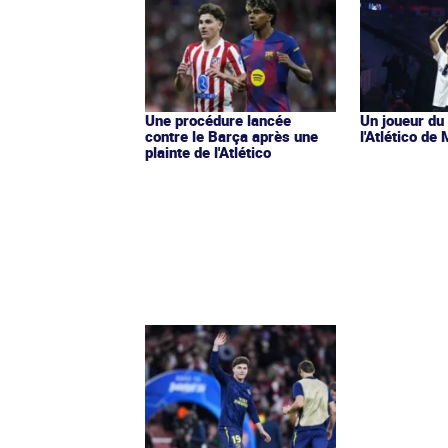
Une procédure lancée
Un joueur du
contre le Barça après une
l'Atlético de
plainte de l'Atlético