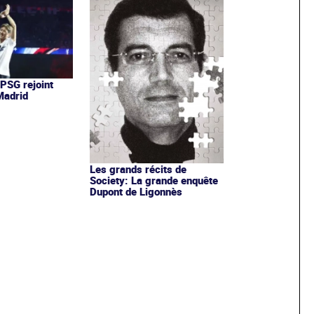
 PSG rejoint
 Madrid
Les grands récits de
Society: La grande enquête
Dupont de Ligonnès