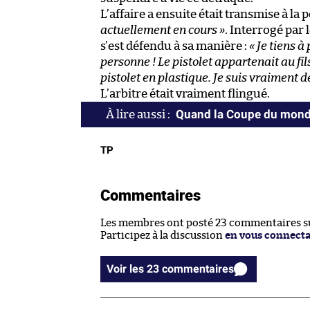
L’affaire a ensuite était transmise à la
actuellement en cours »
. Interrogé par
s’est défendu à sa manière :
« Je tiens à
personne ! Le pistolet appartenait au fil
pistolet en plastique. Je suis vraiment dé
L’arbitre était vraiment flingué.
Quand la Coupe du monde
TP
Commentaires
Les membres ont posté 23 commentaires sur
Participez à la discussion
en vous connect
Voir les 23 commentaires