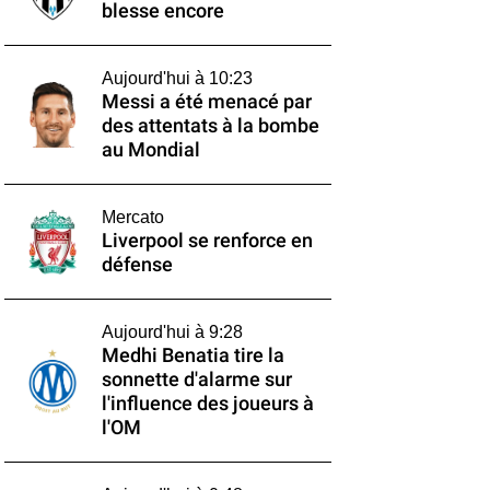
blesse encore
Aujourd'hui à 10:23
Messi a été menacé par
des attentats à la bombe
au Mondial
Mercato
Liverpool se renforce en
défense
Aujourd'hui à 9:28
Medhi Benatia tire la
sonnette d'alarme sur
l'influence des joueurs à
l'OM