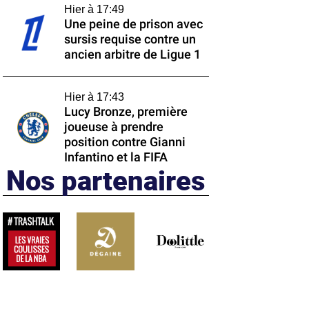
Hier à 17:49
Une peine de prison avec
sursis requise contre un
ancien arbitre de Ligue 1
Hier à 17:43
Lucy Bronze, première
joueuse à prendre
position contre Gianni
Infantino et la FIFA
Nos partenaires