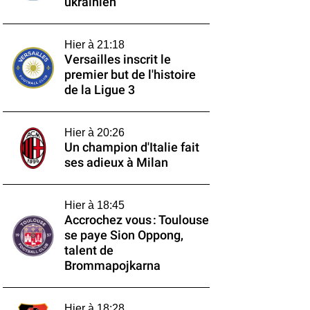
ukrainien
Hier à 21:18
Versailles inscrit le
premier but de l'histoire
de la Ligue 3
Hier à 20:26
Un champion d'Italie fait
ses adieux à Milan
Hier à 18:45
Accrochez vous : Toulouse
se paye Sion Oppong,
talent de
Brommapojkarna
Hier à 18:28