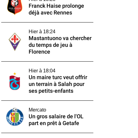
Franck Haise prolonge
déjà avec Rennes
Hier à 18:24
Mastantuono va chercher
du temps de jeu à
Florence
Hier à 18:04
Un maire turc veut offrir
un terrain à Salah pour
ses petits-enfants
Mercato
Un gros salaire de l'OL
part en prêt à Getafe