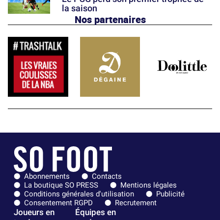
la saison
Nos partenaires
Abonnements
Contacts
La boutique SO PRESS
Mentions légales
Conditions générales d'utilisation
Publicité
Consentement RGPD
Recrutement
Joueurs en
Équipes en