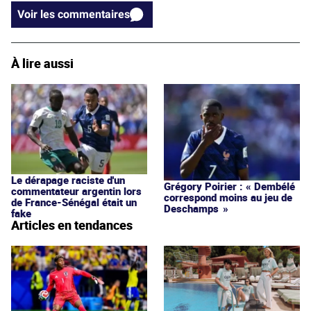
Voir les commentaires
À lire aussi
Le dérapage raciste d'un
Grégory Poirier : « Dembélé
commentateur argentin lors
correspond moins au jeu de
de France-Sénégal était un
Deschamps »
fake
Articles en tendances