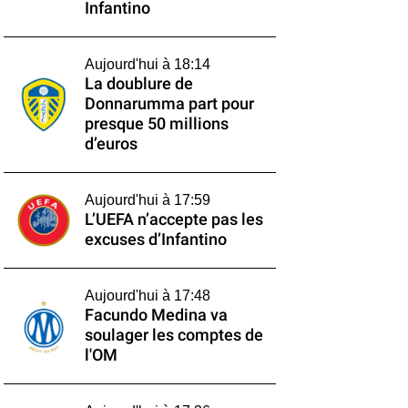
Infantino
Aujourd'hui à 18:14
La doublure de
Donnarumma part pour
presque 50 millions
d’euros
Aujourd'hui à 17:59
L’UEFA n’accepte pas les
excuses d’Infantino
Aujourd'hui à 17:48
Facundo Medina va
soulager les comptes de
l'OM