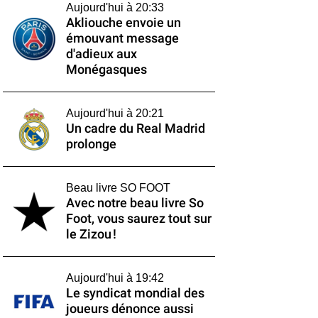
Aujourd'hui à 20:33
Akliouche envoie un
émouvant message
d'adieux aux
Monégasques
Aujourd'hui à 20:21
Un cadre du Real Madrid
prolonge
Beau livre SO FOOT
Avec notre beau livre So
Foot, vous saurez tout sur
le Zizou !
Aujourd'hui à 19:42
Le syndicat mondial des
joueurs dénonce aussi