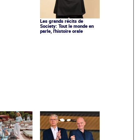
Les grands récits de
Society: Tout le monde en
parle, l'histoire orale