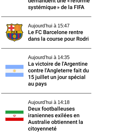
demandent une « réforme
systémique » de la FIFA
Aujourd'hui à 15:47
Le FC Barcelone rentre
dans la course pour Rodri
Aujourd'hui à 14:35
La victoire de l'Argentine
contre l'Angleterre fait du
15 juillet un jour spécial
au pays
Aujourd'hui à 14:18
Deux footballeuses
iraniennes exilées en
Australie obtiennent la
citoyenneté