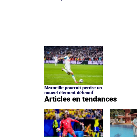
Marseille pourrait perdre un
nouvel élément défensif
Articles en tendances