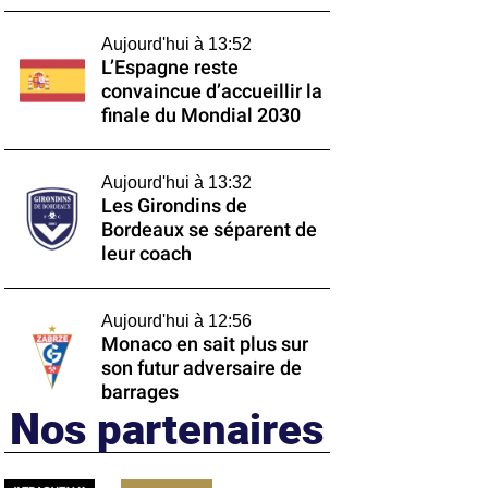
Aujourd'hui à 13:52
L’Espagne reste
convaincue d’accueillir la
finale du Mondial 2030
Aujourd'hui à 13:32
Les Girondins de
Bordeaux se séparent de
leur coach
Aujourd'hui à 12:56
Monaco en sait plus sur
son futur adversaire de
barrages
Nos partenaires