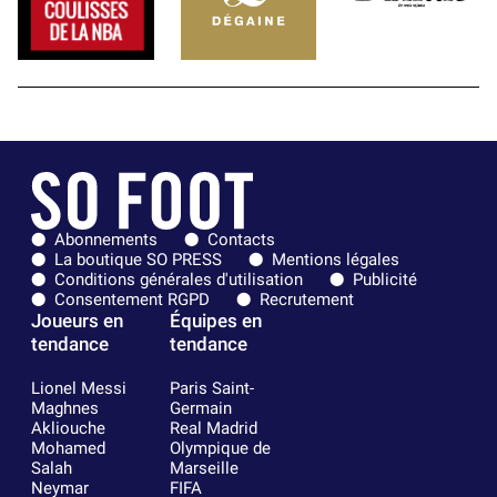
Abonnements
Contacts
La boutique SO PRESS
Mentions légales
Conditions générales d'utilisation
Publicité
Consentement RGPD
Recrutement
Joueurs en
Équipes en
tendance
tendance
Lionel Messi
Paris Saint-
Maghnes
Germain
Akliouche
Real Madrid
Mohamed
Olympique de
Salah
Marseille
Neymar
FIFA