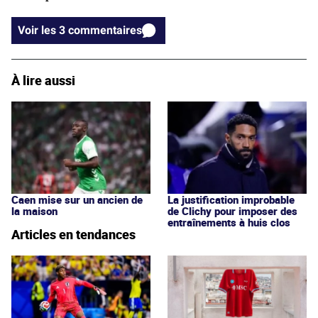
Voir les 3 commentaires
À lire aussi
Caen mise sur un ancien de
La justification improbable
la maison
de Clichy pour imposer des
entraînements à huis clos
Articles en tendances