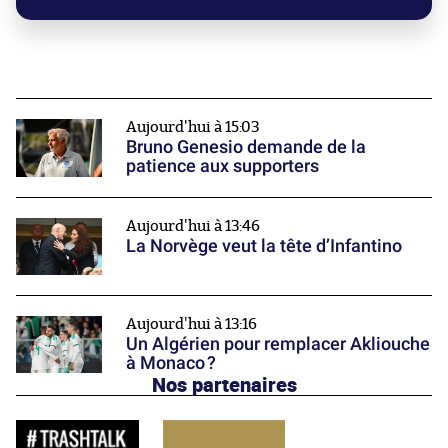
Aujourd'hui à 15:03
Bruno Genesio demande de la
patience aux supporters
Aujourd'hui à 13:46
La Norvège veut la tête d’Infantino
Aujourd'hui à 13:16
Un Algérien pour remplacer Akliouche
à Monaco ?
Nos partenaires