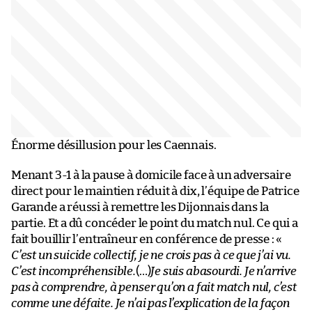
Énorme désillusion pour les Caennais.
Menant 3-1 à la pause à domicile face à un adversaire
direct pour le maintien réduit à dix, l’équipe de Patrice
Garande a réussi à remettre les Dijonnais dans la
partie. Et a dû concéder le point du match nul. Ce qui a
fait bouillir l’entraîneur en conférence de presse : «
C’est un suicide collectif, je ne crois pas à ce que j’ai vu.
C’est incompréhensible.
(…)
Je suis abasourdi. Je n’arrive
pas à comprendre, à penser qu’on a fait match nul, c’est
comme une défaite. Je n’ai pas l’explication de la façon