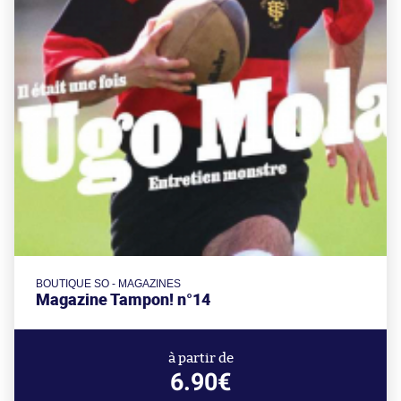
BOUTIQUE SO - MAGAZINES
Magazine Tampon! n°14
à partir de
6.90€