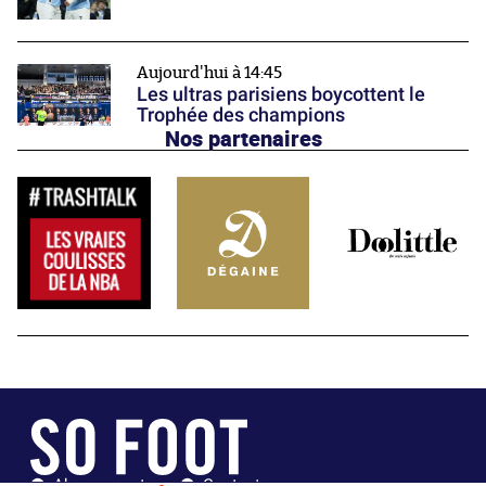
Aujourd'hui à 14:45
Les ultras parisiens boycottent le
Trophée des champions
Nos partenaires
Abonnements
Contacts