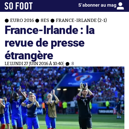
S’abonner au mag
EURO 2016
8ES
FRANCE-IRLANDE (2-1)
France-Irlande : la
revue de presse
étrangère
LE LUNDI 27 JUIN 2016 À 10:40
8