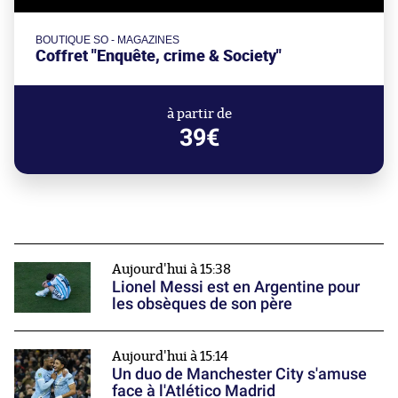
BOUTIQUE SO - MAGAZINES
Coffret "Enquête, crime & Society"
à partir de
39€
Aujourd'hui à 15:38
Lionel Messi est en Argentine pour
les obsèques de son père
Aujourd'hui à 15:14
Un duo de Manchester City s'amuse
face à l'Atlético Madrid