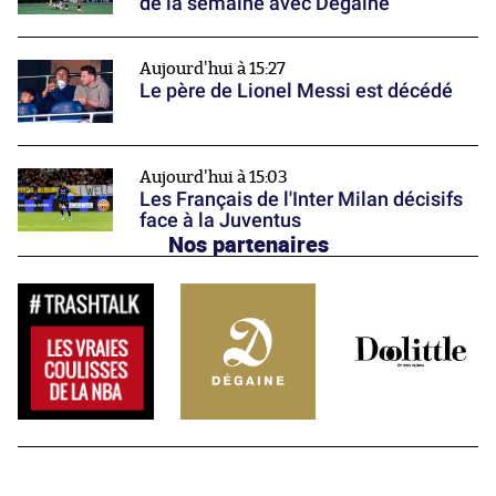
de la semaine avec Dégaine
Aujourd'hui à 15:27
Le père de Lionel Messi est décédé
Aujourd'hui à 15:03
Les Français de l'Inter Milan décisifs
face à la Juventus
Nos partenaires