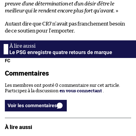
preuve d’une détermination et d’un désir d’être le
meilleur qui le rendent encore plus fort qu’avant.
»
Autant dire que CR7 n’avait pas franchement besoin
de ce soutien pour l’emporter.
Le PSG enregistre quatre retours de marque
FC
Commentaires
Les membres ont posté 0 commentaire sur cet article.
Participez à la discussion
en vous connectant
.
Voir les commentaires
À lire aussi