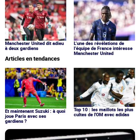
Manchester United dit adieu
L’une des révélations de
à deux gardiens
l’équipe de France intéresse
Manchester United
Articles en tendances
Top 10 : les maillots les plus
Et maintenant Suzuki : à quoi
cultes de l'OM avec adidas
joue Paris avec ses
gardiens ?