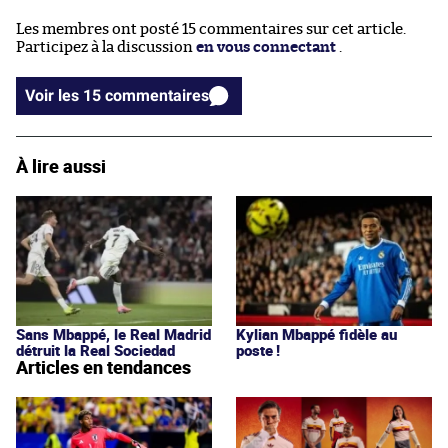
Les membres ont posté 15 commentaires sur cet article.
Participez à la discussion
en vous connectant
.
Voir les 15 commentaires
À lire aussi
Sans Mbappé, le Real Madrid
Kylian Mbappé fidèle au
détruit la Real Sociedad
poste !
Articles en tendances