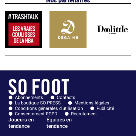
Nos partenaires
Abonnements
Contacts
La boutique SO PRESS
Mentions légales
Conditions générales d'utilisation
Publicité
Consentement RGPD
Recrutement
Joueurs en
Équipes en
tendance
tendance