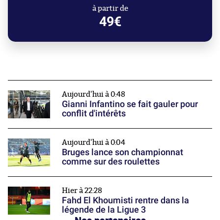
à partir de
49€
Aujourd'hui à 0:48
Gianni Infantino se fait gauler pour
conflit d'intérêts
Aujourd'hui à 0:04
Bruges lance son championnat
comme sur des roulettes
Hier à 22:28
Fahd El Khoumisti rentre dans la
légende de la Ligue 3