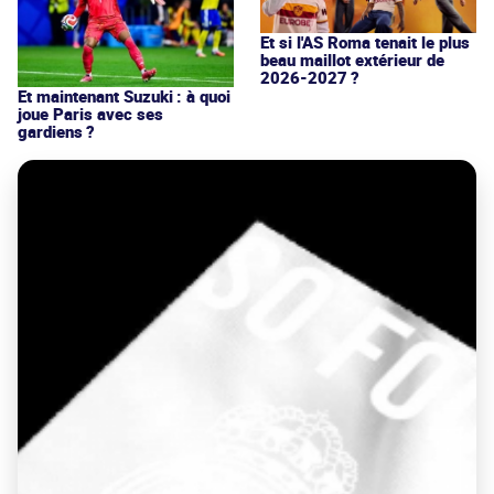
Et si l'AS Roma tenait le plus
beau maillot extérieur de
2026-2027 ?
Et maintenant Suzuki : à quoi
joue Paris avec ses
gardiens ?