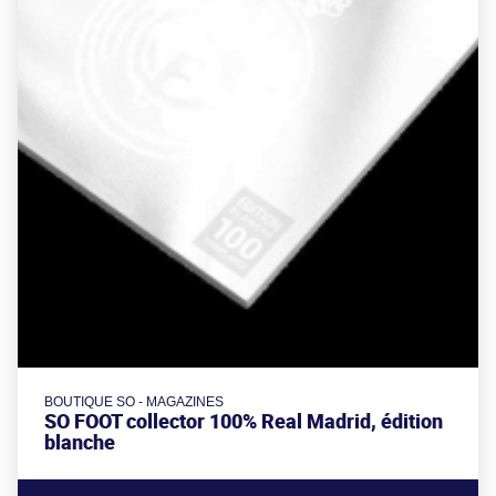
BOUTIQUE SO - MAGAZINES
SO FOOT collector 100% Real Madrid, édition
blanche