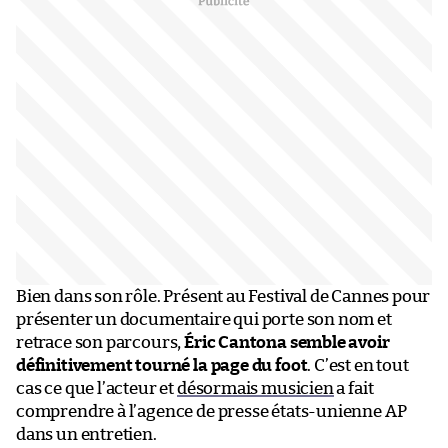
Bien dans son rôle. Présent au Festival de Cannes pour
présenter un documentaire qui porte son nom et
retrace son parcours,
Éric Cantona semble avoir
définitivement tourné la page du foot
. C’est en tout
cas ce que l’acteur et
désormais musicien
a fait
comprendre à l’agence de presse états-unienne AP
dans un entretien.