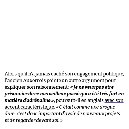
Alors qu’il n’a jamais
caché son engagement politique
,
l’ancien Auxerrois pointe un autre argument pour
expliquer son raisonnement :
« Je ne veux pas être
prisonnier de ce merveilleux passé qui a été très fort en
matière d’adrénaline »
, poursuit-il en anglais
avec son
accent caractéristique
.
« C’était comme une drogue
dure, c’est donc important d’avoir de nouveaux projets
et de regarder devant soi. »