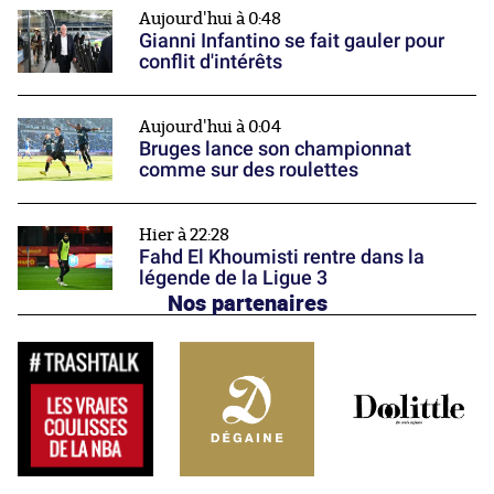
Aujourd'hui à 0:48
Gianni Infantino se fait gauler pour
conflit d'intérêts
Aujourd'hui à 0:04
Bruges lance son championnat
comme sur des roulettes
Hier à 22:28
Fahd El Khoumisti rentre dans la
légende de la Ligue 3
Nos partenaires