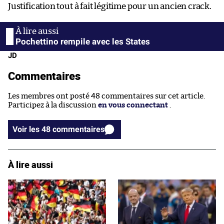
Justification tout à fait légitime pour un ancien crack.
Pochettino rempile avec les States
JD
Commentaires
Les membres ont posté 48 commentaires sur cet article.
Participez à la discussion
en vous connectant
.
Voir les 48 commentaires
À lire aussi