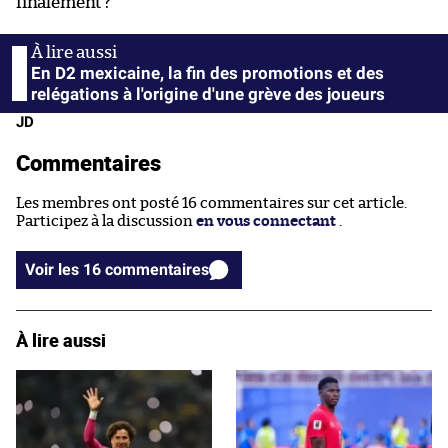
finalement ?
En D2 mexicaine, la fin des promotions et des
relégations à l'origine d'une grève des joueurs
JD
Commentaires
Les membres ont posté 16 commentaires sur cet article.
Participez à la discussion
en vous connectant
.
Voir les 16 commentaires
À lire aussi