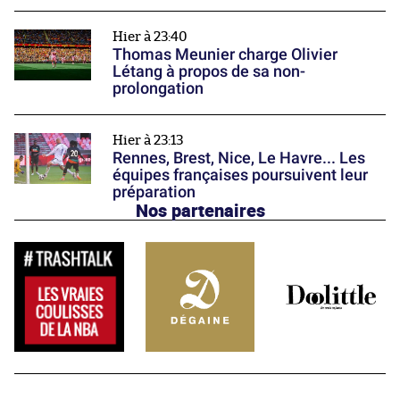
Hier à 23:40
Thomas Meunier charge Olivier
Létang à propos de sa non-
prolongation
Hier à 23:13
Rennes, Brest, Nice, Le Havre... Les
équipes françaises poursuivent leur
préparation
Nos partenaires