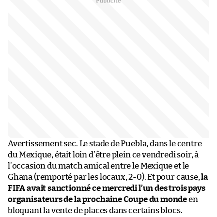
Avertissement sec. Le stade de Puebla, dans le centre
du Mexique, était loin d’être plein ce vendredi soir, à
l’occasion du match amical entre le Mexique et le
Ghana (remporté par les locaux, 2-0). Et pour cause,
la
FIFA avait sanctionné ce mercredi l’un des trois pays
organisateurs de la prochaine Coupe du monde
en
bloquant la vente de places dans certains blocs.