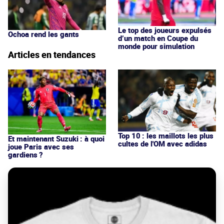
Le top des joueurs expulsés
Ochoa rend les gants
d’un match en Coupe du
monde pour simulation
Articles en tendances
Top 10 : les maillots les plus
Et maintenant Suzuki : à quoi
cultes de l'OM avec adidas
joue Paris avec ses
gardiens ?