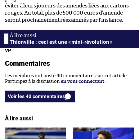
éviter à leurs joueurs des amendes liées aux cartons
rouges. Au total, plus de 500 000 euros d’amende
seront prochainement réexaminés par l’instance.
Thionville : ceci est une « mini-révolution »
VP
Commentaires
Les membres ont posté 40 commentaires sur cet article.
Participez à la discussion
en vous connectant
.
Voir les 40 commentaires
À lire aussi