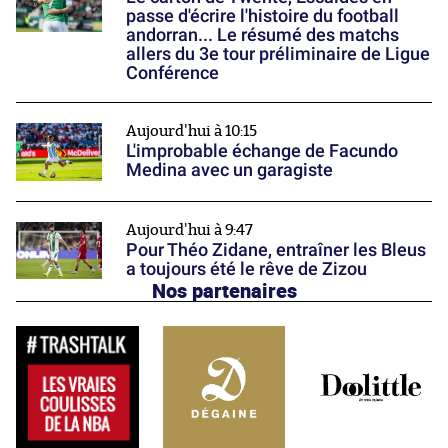
passe d'écrire l'histoire du football
andorran... Le résumé des matchs
allers du 3e tour préliminaire de Ligue
Conférence
Aujourd'hui à 10:15
L'improbable échange de Facundo
Medina avec un garagiste
Aujourd'hui à 9:47
Pour Théo Zidane, entraîner les Bleus
a toujours été le rêve de Zizou
Nos partenaires