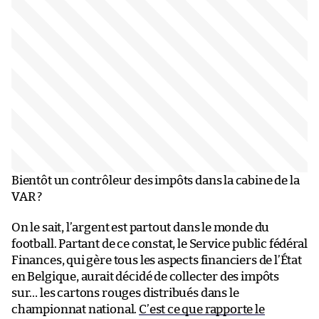
Bientôt un contrôleur des impôts dans la cabine de la
VAR ?
On le sait, l’argent est partout dans le monde du
football. Partant de ce constat, le Service public fédéral
Finances, qui gère tous les aspects financiers de l’État
en Belgique, aurait décidé de collecter des impôts
sur… les cartons rouges distribués dans le
championnat national.
C’est ce que rapporte le