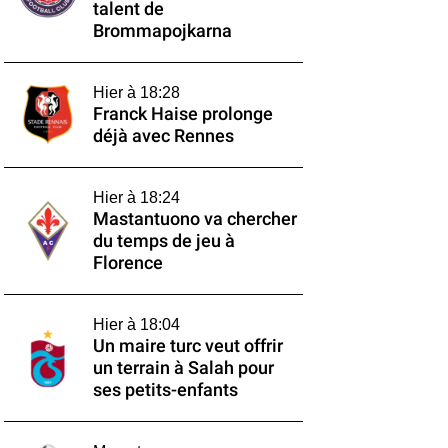
talent de
Brommapojkarna
Hier à 18:28
Franck Haise prolonge
déjà avec Rennes
Hier à 18:24
Mastantuono va chercher
du temps de jeu à
Florence
Hier à 18:04
Un maire turc veut offrir
un terrain à Salah pour
ses petits-enfants