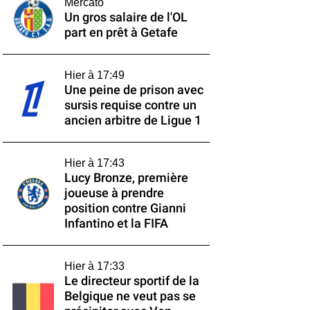
Mercato
Un gros salaire de l'OL
part en prêt à Getafe
Hier à 17:49
Une peine de prison avec
sursis requise contre un
ancien arbitre de Ligue 1
Hier à 17:43
Lucy Bronze, première
joueuse à prendre
position contre Gianni
Infantino et la FIFA
Hier à 17:33
Le directeur sportif de la
Belgique ne veut pas se