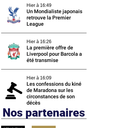
Hier à 16:49
Un Mondialiste japonais
retrouve la Premier
League
Hier à 16:26
La première offre de
Liverpool pour Barcola a
été transmise
Hier à 16:09
Les confessions du kiné
de Maradona sur les
circonstances de son
décès
Nos partenaires