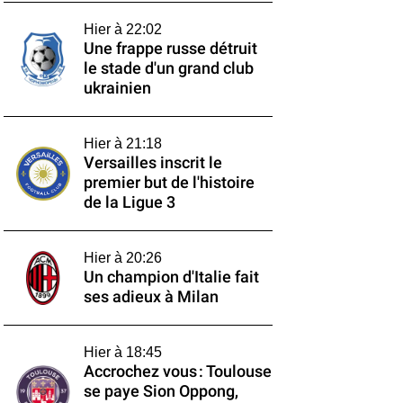
Hier à 22:02
Une frappe russe détruit
le stade d'un grand club
ukrainien
Hier à 21:18
Versailles inscrit le
premier but de l'histoire
de la Ligue 3
Hier à 20:26
Un champion d'Italie fait
ses adieux à Milan
Hier à 18:45
Accrochez vous : Toulouse
se paye Sion Oppong,