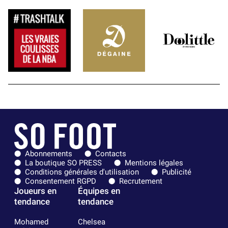
Abonnements
Contacts
La boutique SO PRESS
Mentions légales
Conditions générales d'utilisation
Publicité
Consentement RGPD
Recrutement
Joueurs en
Équipes en
tendance
tendance
Mohamed
Chelsea