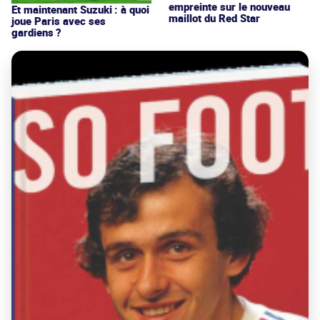
empreinte sur le nouveau
Et maintenant Suzuki : à quoi
maillot du Red Star
joue Paris avec ses
gardiens ?