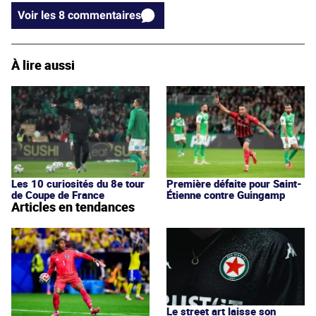
Voir les 8 commentaires
À lire aussi
Les 10 curiosités du 8e tour
Première défaite pour Saint-
de Coupe de France
Étienne contre Guingamp
Articles en tendances
Le street art laisse son