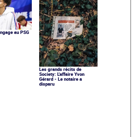
'engage au PSG
Les grands récits de
Society: L'affaire Yvon
Gérard - Le notaire a
disparu