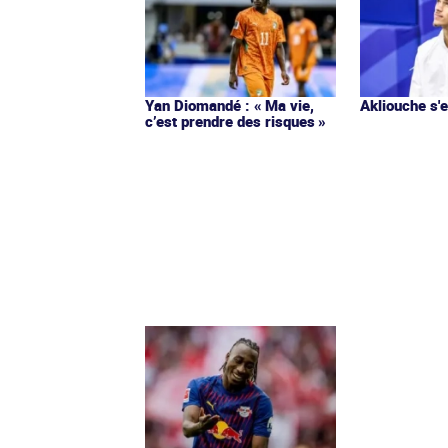
Yan Diomandé : « Ma vie,
Akliouche s
c’est prendre des risques »