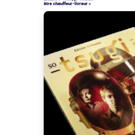
être chauffeur-livreur »