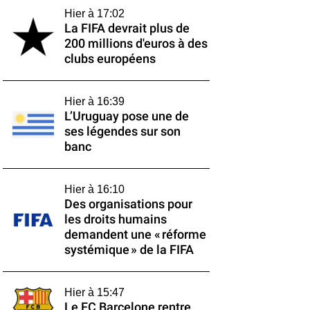
Hier à 17:02
La FIFA devrait plus de
200 millions d'euros à des
clubs européens
Hier à 16:39
L’Uruguay pose une de
ses légendes sur son
banc
Hier à 16:10
Des organisations pour
les droits humains
demandent une « réforme
systémique » de la FIFA
Hier à 15:47
Le FC Barcelone rentre