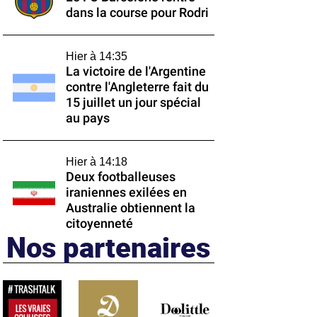
dans la course pour Rodri
Hier à 14:35
La victoire de l'Argentine
contre l'Angleterre fait du
15 juillet un jour spécial
au pays
Hier à 14:18
Deux footballeuses
iraniennes exilées en
Australie obtiennent la
citoyenneté
Nos partenaires