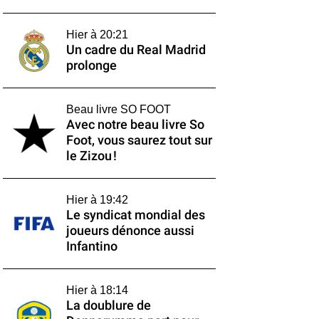
Hier à 20:21
Un cadre du Real Madrid
prolonge
Beau livre SO FOOT
Avec notre beau livre So
Foot, vous saurez tout sur
le Zizou !
Hier à 19:42
Le syndicat mondial des
joueurs dénonce aussi
Infantino
Hier à 18:14
La doublure de