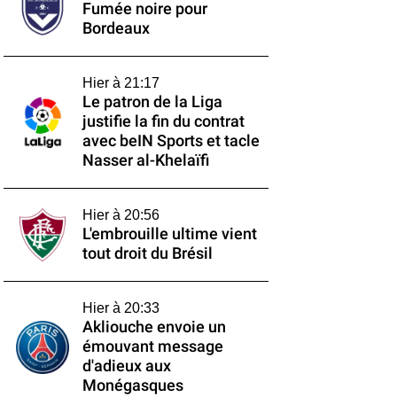
Fumée noire pour
Bordeaux
Hier à 21:17
Le patron de la Liga
justifie la fin du contrat
avec beIN Sports et tacle
Nasser al-Khelaïfi
Hier à 20:56
L'embrouille ultime vient
tout droit du Brésil
Hier à 20:33
Akliouche envoie un
émouvant message
d'adieux aux
Monégasques