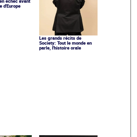
en échec avant
e d'Europe
Les grands récits de
Society: Tout le monde en
parle, l'histoire orale