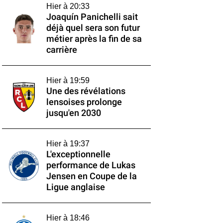
Hier à 20:33
Joaquín Panichelli sait
déjà quel sera son futur
métier après la fin de sa
carrière
Hier à 19:59
Une des révélations
lensoises prolonge
jusqu'en 2030
Hier à 19:37
L'exceptionnelle
performance de Lukas
Jensen en Coupe de la
Ligue anglaise
Hier à 18:46