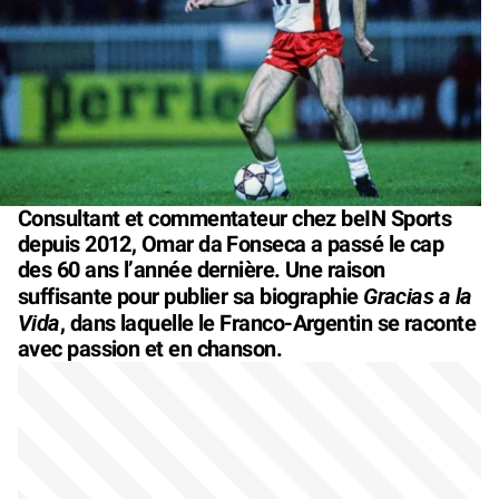
Consultant et commentateur chez beIN Sports
depuis 2012, Omar da Fonseca a passé le cap
des 60 ans l’année dernière. Une raison
Gracias a la
suffisante pour publier sa biographie
Vida
, dans laquelle le Franco-Argentin se raconte
avec passion et en chanson.