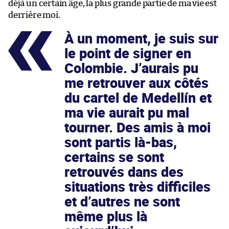
déjà un certain âge, la plus grande partie de ma vie est
derrière moi.
À un moment, je suis sur
le point de signer en
Colombie. J’aurais pu
me retrouver aux côtés
du cartel de Medellín et
ma vie aurait pu mal
tourner. Des amis à moi
sont partis là-bas,
certains se sont
retrouvés dans des
situations très difficiles
et d’autres ne sont
même plus là