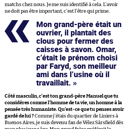
matchs chez nous. Je me suis identifié à cela. L’avoir
ne doit pas être important, c’est l’être qui prime.
Mon grand-père était un
ouvrier, il plantait des
clous pour fermer des
caisses à savon. Omar,
c’était le prénom choisi
par Faryd, son meilleur
ami dans l’usine où il
travaillait.
Côté masculin, c’est ton grand-père Manuel que tu
considères comme l’homme de ta vie, un homme à la
pensée très humaniste. Qu’est-ce que tu penses avoir
gardé de lui ?
Comme j’étais du quartier de Liniers à
Buenos Aires, je suis devenu fan de Vélez Sársfield dès