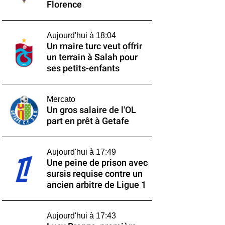
Florence
Aujourd'hui à 18:04
Un maire turc veut offrir
un terrain à Salah pour
ses petits-enfants
Mercato
Un gros salaire de l'OL
part en prêt à Getafe
Aujourd'hui à 17:49
Une peine de prison avec
sursis requise contre un
ancien arbitre de Ligue 1
Aujourd'hui à 17:43