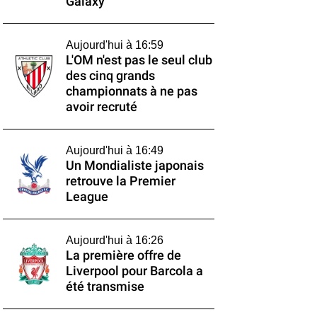
Galaxy
Aujourd'hui à 16:59
L'OM n'est pas le seul club
des cinq grands
championnats à ne pas
avoir recruté
Aujourd'hui à 16:49
Un Mondialiste japonais
retrouve la Premier
League
Aujourd'hui à 16:26
La première offre de
Liverpool pour Barcola a
été transmise