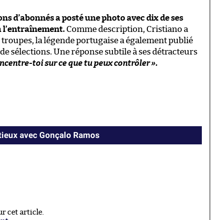
ns d’abonnés a posté une photo avec dix de ses
à l’entraînement.
Comme description, Cristiano a
s troupes, la légende portugaise a également publié
de sélections. Une réponse subtile à ses détracteurs
ncentre-toi sur ce que tu peux contrôler ».
ntieux avec Gonçalo Ramos
 cet article.