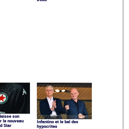
 laisse son
r le nouveau
Infantino et le bal des
d Star
hypocrites