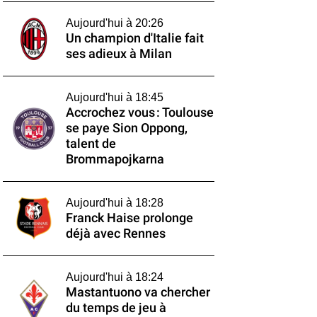
Aujourd'hui à 20:26
Un champion d'Italie fait
ses adieux à Milan
Aujourd'hui à 18:45
Accrochez vous : Toulouse
se paye Sion Oppong,
talent de
Brommapojkarna
Aujourd'hui à 18:28
Franck Haise prolonge
déjà avec Rennes
Aujourd'hui à 18:24
Mastantuono va chercher
du temps de jeu à