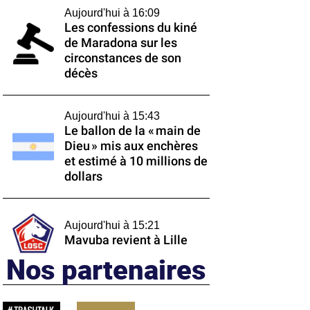
Aujourd'hui à 16:09
Les confessions du kiné
de Maradona sur les
circonstances de son
décès
Aujourd'hui à 15:43
Le ballon de la « main de
Dieu » mis aux enchères
et estimé à 10 millions de
dollars
Aujourd'hui à 15:21
Mavuba revient à Lille
Nos partenaires