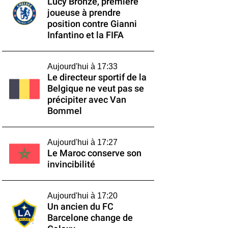
Lucy Bronze, première
joueuse à prendre
position contre Gianni
Infantino et la FIFA
Aujourd'hui à 17:33
Le directeur sportif de la
Belgique ne veut pas se
précipiter avec Van
Bommel
Aujourd'hui à 17:27
Le Maroc conserve son
invincibilité
Aujourd'hui à 17:20
Un ancien du FC
Barcelone change de