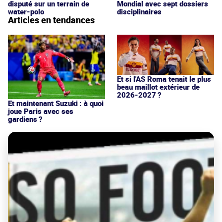
disputé sur un terrain de
Mondial avec sept dossiers
water-polo
disciplinaires
Articles en tendances
Et si l'AS Roma tenait le plus
beau maillot extérieur de
2026-2027 ?
Et maintenant Suzuki : à quoi
joue Paris avec ses
gardiens ?