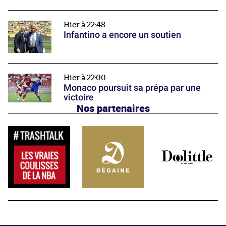
Hier à 22:48
Infantino a encore un soutien
Hier à 22:00
Monaco poursuit sa prépa par une
victoire
Nos partenaires