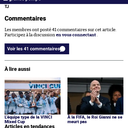
TJ
Commentaires
Les membres ont posté 41 commentaires sur cet article.
Participez à la discussion
en vous connectant
.
Voir les 41 commentaires
À lire aussi
L’équipe type de la VINCI
À la FIFA, le Roi Gianni ne se
Mixed Cup
meurt pas
Articles en tendances