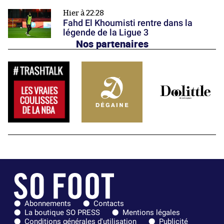
Hier à 22:28
Fahd El Khoumisti rentre dans la
légende de la Ligue 3
Nos partenaires
Abonnements
Contacts
La boutique SO PRESS
Mentions légales
Conditions générales d'utilisation
Publicité