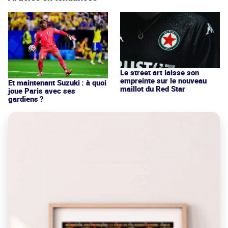
Le street art laisse son
empreinte sur le nouveau
Et maintenant Suzuki : à quoi
maillot du Red Star
joue Paris avec ses
gardiens ?