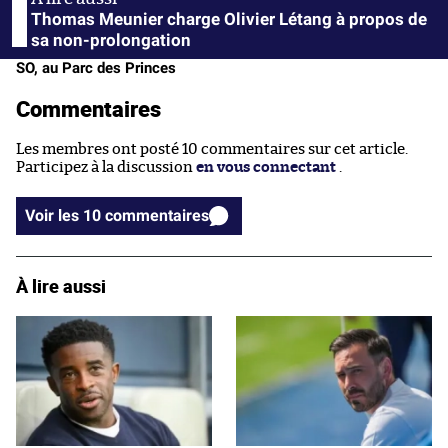
Thomas Meunier charge Olivier Létang à propos de
sa non-prolongation
SO, au Parc des Princes
Commentaires
Les membres ont posté 10 commentaires sur cet article.
Participez à la discussion
en vous connectant
.
Voir les 10 commentaires
À lire aussi