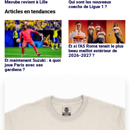
Mavuba revient à Lille
Qui sont les nouveaux
coachs de Ligue 1 ?
Articles en tendances
Et si l'AS Roma tenait le plus
beau maillot extérieur de
2026-2027 ?
Et maintenant Suzuki : à quoi
joue Paris avec ses
gardiens ?