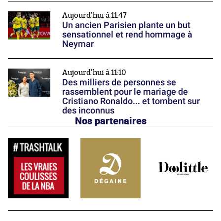
Aujourd'hui à 11:47
Un ancien Parisien plante un but
sensationnel et rend hommage à
Neymar
Aujourd'hui à 11:10
Des milliers de personnes se
rassemblent pour le mariage de
Cristiano Ronaldo... et tombent sur
des inconnus
Nos partenaires