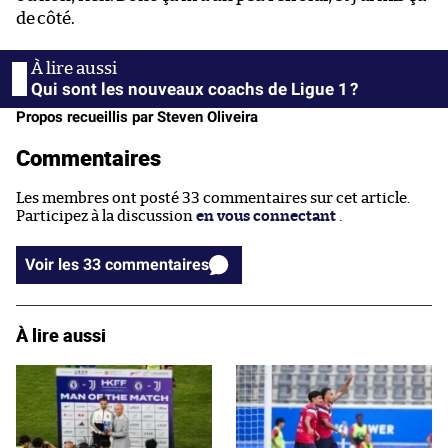
de côté.
Qui sont les nouveaux coachs de Ligue 1 ?
Propos recueillis par Steven Oliveira
Commentaires
Les membres ont posté 33 commentaires sur cet article.
Participez à la discussion
en vous connectant
.
Voir les 33 commentaires
À lire aussi