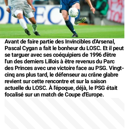
Avant de faire partie des Invincibles d'Arsenal,
Pascal Cygan a fait le bonheur du LOSC. Et il peut
se targuer avec ses coéquipiers de 1996 d'être
l'un des derniers Lillois à être revenus du Parc
des Princes avec une victoire face au PSG. Vingt-
cinq ans plus tard, le défenseur au crâne glabre
revient sur cette rencontre et sur la saison
actuelle du LOSC. À l'époque, déjà, le PSG était
focalisé sur un match de Coupe d'Europe.