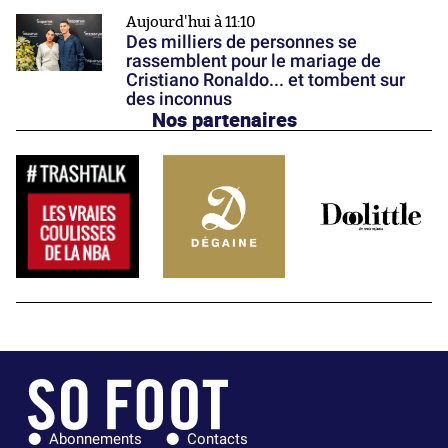
Aujourd'hui à 11:10
Des milliers de personnes se
rassemblent pour le mariage de
Cristiano Ronaldo... et tombent sur
des inconnus
Nos partenaires
Abonnements
Contacts