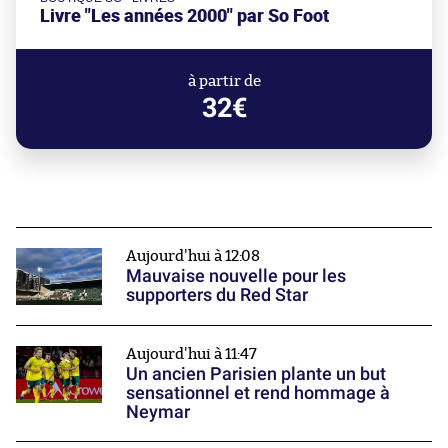
Livre "Les années 2000" par So Foot
à partir de
32€
Aujourd'hui à 12:08
Mauvaise nouvelle pour les
supporters du Red Star
Aujourd'hui à 11:47
Un ancien Parisien plante un but
sensationnel et rend hommage à
Neymar