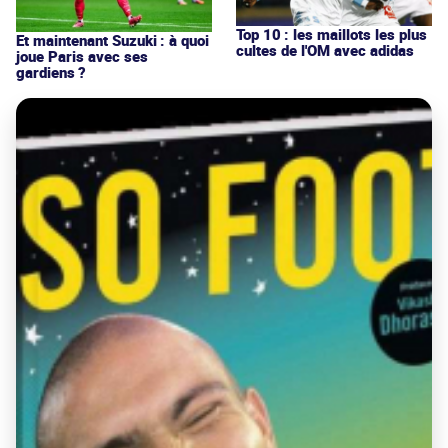
Top 10 : les maillots les plus
Et maintenant Suzuki : à quoi
cultes de l'OM avec adidas
joue Paris avec ses
gardiens ?