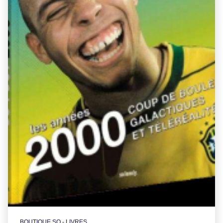
BOUTIQUE SO - LIVRES