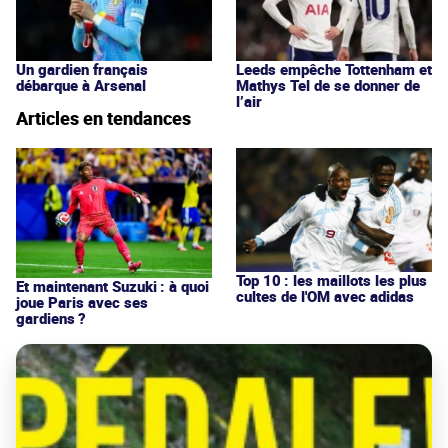
Un gardien français
Leeds empêche Tottenham et
débarque à Arsenal
Mathys Tel de se donner de
l’air
Articles en tendances
Top 10 : les maillots les plus
Et maintenant Suzuki : à quoi
cultes de l'OM avec adidas
joue Paris avec ses
gardiens ?