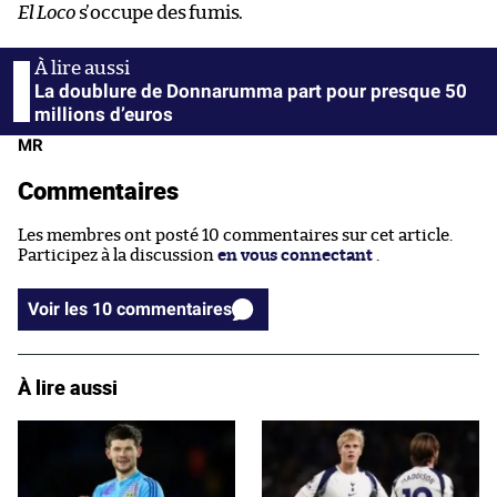
El Loco
s’occupe des fumis.
La doublure de Donnarumma part pour presque 50
millions d’euros
MR
Commentaires
Les membres ont posté 10 commentaires sur cet article.
Participez à la discussion
en vous connectant
.
Voir les 10 commentaires
À lire aussi