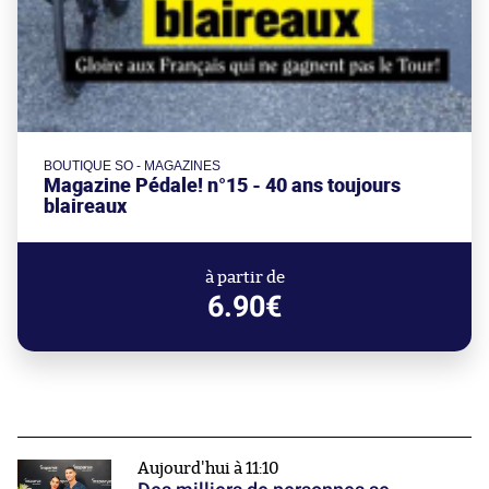
BOUTIQUE SO - MAGAZINES
Magazine Pédale! n°15 - 40 ans toujours
blaireaux
à partir de
6.90€
Aujourd'hui à 11:10