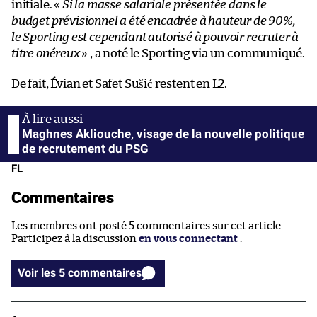
initiale. «
Si la masse salariale présentée dans le
budget prévisionnel a été encadrée à hauteur de 90%,
le Sporting est cependant autorisé à pouvoir recruter à
titre onéreux
» , a noté le Sporting via un communiqué.
De fait, Évian et Safet Sušić restent en L2.
Maghnes Akliouche, visage de la nouvelle politique
de recrutement du PSG
FL
Commentaires
Les membres ont posté 5 commentaires sur cet article.
Participez à la discussion
en vous connectant
.
Voir les 5 commentaires