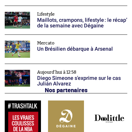
Lifestyle
Maillots, crampons, lifestyle : le récap’
de la semaine avec Dégaine
Mercato
Un Brésilien débarque à Arsenal
Aujourd'hui à 12:58
Diego Simeone s'exprime sur le cas
Julián Alvarez
Nos partenaires