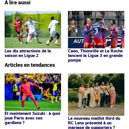
À lire aussi
Les dix attractions de la
Caen, Thionville et La Roche
saison en Ligue 2
lancent la Ligue 3 en grande
pompe
Articles en tendances
Et maintenant Suzuki : à quoi
joue Paris avec ses
Le nouveau maillot third du
gardiens ?
RC Lens présenté à un
mariage de supporters ?