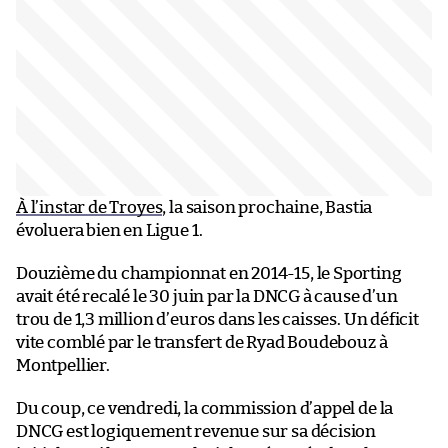
À l’instar de Troyes
, la saison prochaine, Bastia
évoluera bien en Ligue 1.
Douzième du championnat en 2014-15, le Sporting
avait été recalé le 30 juin par la DNCG à cause d’un
trou de 1,3 million d’euros dans les caisses. Un déficit
vite comblé par le transfert de Ryad Boudebouz à
Montpellier.
Du coup, ce vendredi, la commission d’appel de la
DNCG est logiquement revenue sur sa décision