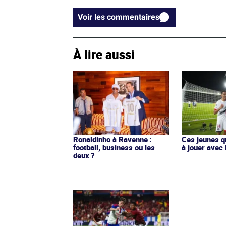
Voir les commentaires
À lire aussi
Ronaldinho à Ravenne :
Ces jeunes q
football, business ou les
à jouer avec 
deux ?