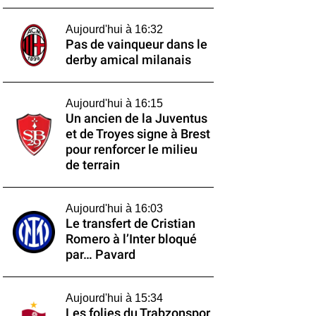
Aujourd'hui à 16:32
Pas de vainqueur dans le
derby amical milanais
Aujourd'hui à 16:15
Un ancien de la Juventus
et de Troyes signe à Brest
pour renforcer le milieu
de terrain
Aujourd'hui à 16:03
Le transfert de Cristian
Romero à l’Inter bloqué
par… Pavard
Aujourd'hui à 15:34
Les folies du Trabzonspor