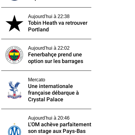
Aujourd'hui à 22:38
Tobin Heath va retrouver
Portland
Aujourd'hui à 22:02
Fenerbahçe prend une
option sur les barrages
Mercato
Une internationale
française débarque à
Crystal Palace
Aujourd'hui à 20:46
L'OM achève parfaitement
son stage aux Pays-Bas