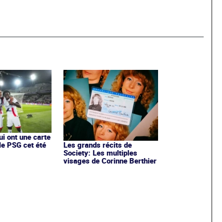
ui ont une carte
le PSG cet été
Les grands récits de
Society: Les multiples
visages de Corinne Berthier