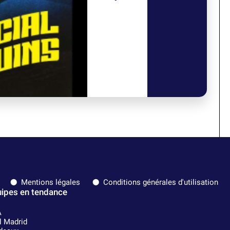
Mentions légales
Conditions générales d'utilisation
ipes en tendance
A
l Madrid