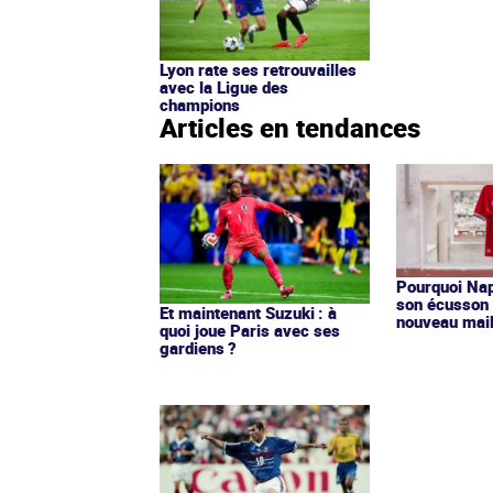
Lyon rate ses retrouvailles
avec la Ligue des
champions
Articles en tendances
Pourquoi Nap
son écusson 
Et maintenant Suzuki : à
nouveau mail
quoi joue Paris avec ses
gardiens ?