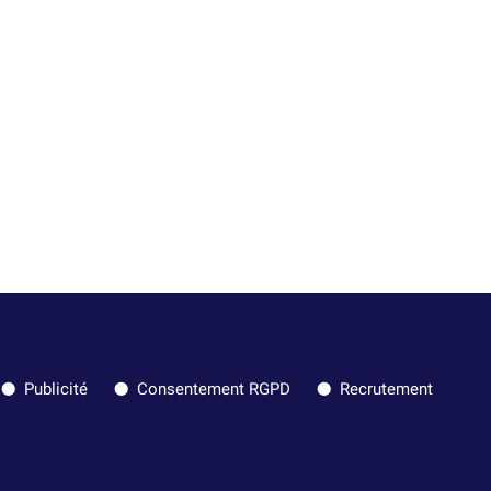
Publicité
Consentement RGPD
Recrutement