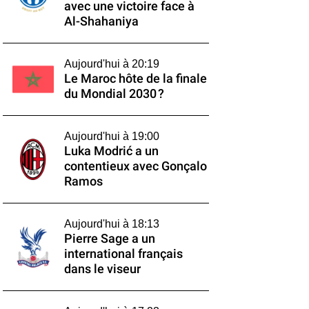
avec une victoire face à
Al-Shahaniya
Aujourd'hui à 20:19
Le Maroc hôte de la finale
du Mondial 2030 ?
Aujourd'hui à 19:00
Luka Modrić a un
contentieux avec Gonçalo
Ramos
Aujourd'hui à 18:13
Pierre Sage a un
international français
dans le viseur