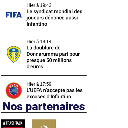
Hier à 19:42
Le syndicat mondial des
joueurs dénonce aussi
Infantino
Hier à 18:14
La doublure de
Donnarumma part pour
presque 50 millions
d’euros
Hier à 17:59
L’UEFA n’accepte pas les
excuses d’Infantino
Nos partenaires