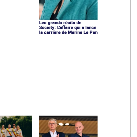
Les grands récits de
Society: L'affaire qui a lancé
la carrière de Marine Le Pen