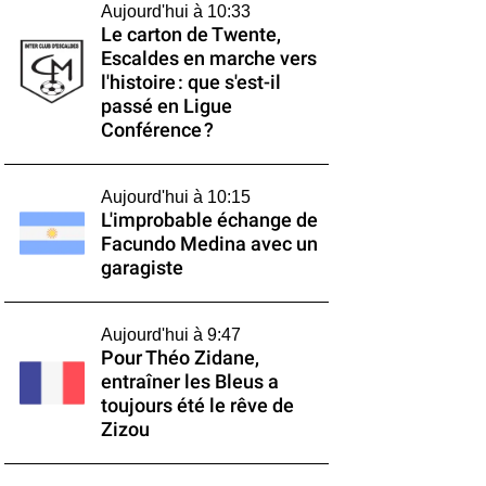
Aujourd'hui à 10:33
Le carton de Twente,
Escaldes en marche vers
l'histoire : que s'est-il
passé en Ligue
Conférence ?
Aujourd'hui à 10:15
L'improbable échange de
Facundo Medina avec un
garagiste
Aujourd'hui à 9:47
Pour Théo Zidane,
entraîner les Bleus a
toujours été le rêve de
Zizou