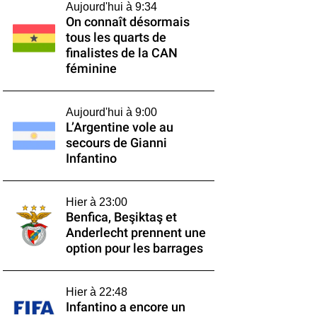
Aujourd'hui à 9:34
On connaît désormais
tous les quarts de
finalistes de la CAN
féminine
Aujourd'hui à 9:00
L’Argentine vole au
secours de Gianni
Infantino
Hier à 23:00
Benfica, Beşiktaş et
Anderlecht prennent une
option pour les barrages
Hier à 22:48
Infantino a encore un