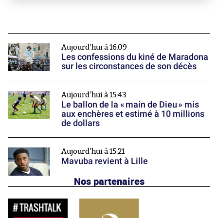
Aujourd'hui à 16:09
Les confessions du kiné de Maradona
sur les circonstances de son décès
Aujourd'hui à 15:43
Le ballon de la « main de Dieu » mis
aux enchères et estimé à 10 millions
de dollars
Aujourd'hui à 15:21
Mavuba revient à Lille
Nos partenaires