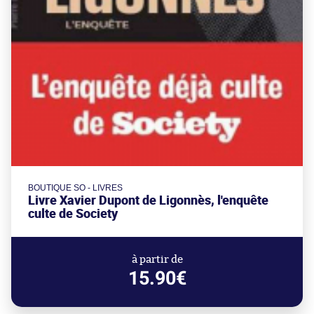
BOUTIQUE SO - LIVRES
Livre Xavier Dupont de Ligonnès, l'enquête
culte de Society
à partir de
15.90€