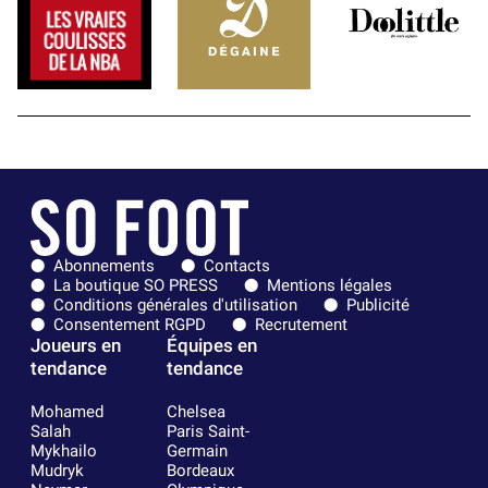
Abonnements
Contacts
La boutique SO PRESS
Mentions légales
Conditions générales d'utilisation
Publicité
Consentement RGPD
Recrutement
Joueurs en
Équipes en
tendance
tendance
Mohamed
Chelsea
Salah
Paris Saint-
Mykhailo
Germain
Mudryk
Bordeaux