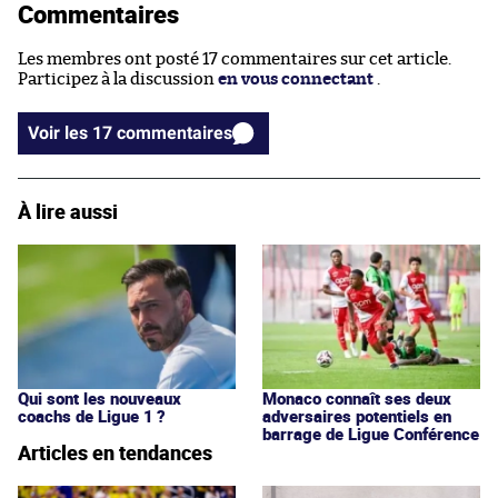
Commentaires
Les membres ont posté 17 commentaires sur cet article.
Participez à la discussion
en vous connectant
.
Voir les 17 commentaires
À lire aussi
Qui sont les nouveaux
Monaco connaît ses deux
coachs de Ligue 1 ?
adversaires potentiels en
barrage de Ligue Conférence
Articles en tendances