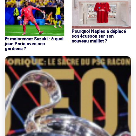
Pourquoi Naples a déplacé
son écusson sur son
Et maintenant Suzuki : à quoi
nouveau maillot ?
joue Paris avec ses
gardiens ?