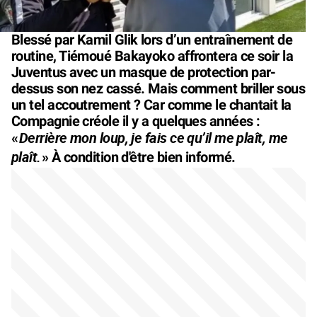
Blessé par Kamil Glik lors d’un entraînement de
routine, Tiémoué Bakayoko affrontera ce soir la
Juventus avec un masque de protection par-
dessus son nez cassé. Mais comment briller sous
un tel accoutrement ? Car comme le chantait la
Compagnie créole il y a quelques années :
Derrière mon loup, je fais ce qu’il me plaît, me
«
plaît.
» À condition d'être bien informé.