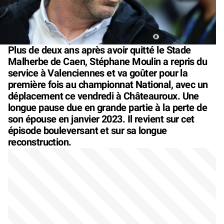
Plus de deux ans après avoir quitté le Stade
Malherbe de Caen, Stéphane Moulin a repris du
service à Valenciennes et va goûter pour la
première fois au championnat National, avec un
déplacement ce vendredi à Châteauroux. Une
longue pause due en grande partie à la perte de
son épouse en janvier 2023. Il revient sur cet
épisode bouleversant et sur sa longue
reconstruction.