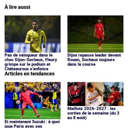
À lire aussi
Pas de vainqueur dans le
Dijon repasse leader devant
choc Dijon-Sochaux, Fleury
Rouen, Sochaux toujours
grimpe sur le podium et
dans la course
Châteauroux s’enfonce
Articles en tendances
Maillots 2026-2027 : les
sorties de la semaine (du 3
au 8 août)
Et maintenant Suzuki : à quoi
joue Paris avec ses