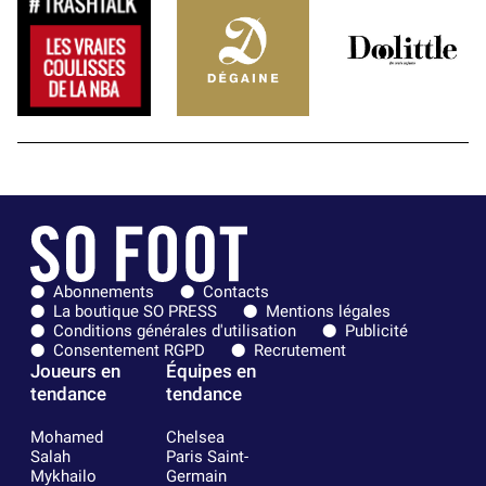
Abonnements
Contacts
La boutique SO PRESS
Mentions légales
Conditions générales d'utilisation
Publicité
Consentement RGPD
Recrutement
Joueurs en
Équipes en
tendance
tendance
Mohamed
Chelsea
Salah
Paris Saint-
Mykhailo
Germain