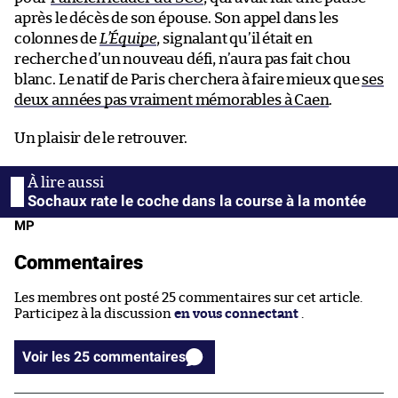
après le décès de son épouse. Son appel dans les
colonnes de
L’Équipe
, signalant qu’il était en
recherche d’un nouveau défi, n’aura pas fait chou
blanc. Le natif de Paris cherchera à faire mieux que
ses
deux années pas vraiment mémorables à Caen
.
Un plaisir de le retrouver.
Sochaux rate le coche dans la course à la montée
MP
Commentaires
Les membres ont posté 25 commentaires sur cet article.
Participez à la discussion
en vous connectant
.
Voir les 25 commentaires