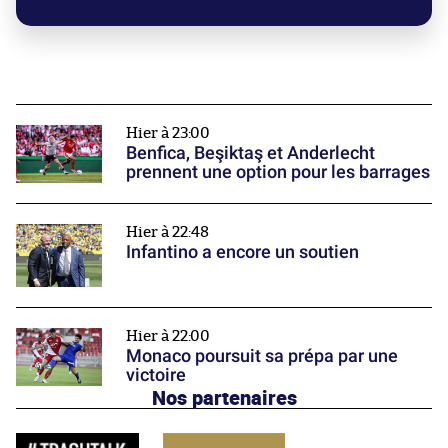
Hier à 23:00
Benfica, Beşiktaş et Anderlecht
prennent une option pour les barrages
Hier à 22:48
Infantino a encore un soutien
Hier à 22:00
Monaco poursuit sa prépa par une
victoire
Nos partenaires