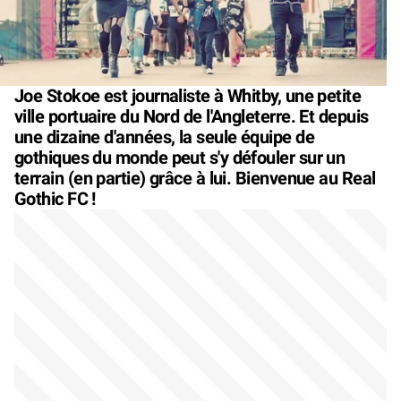
Joe Stokoe est journaliste à Whitby, une petite
ville portuaire du Nord de l'Angleterre. Et depuis
une dizaine d'années, la seule équipe de
gothiques du monde peut s'y défouler sur un
terrain (en partie) grâce à lui. Bienvenue au Real
Gothic FC !