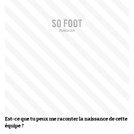
Est-ce que tu peux me raconter la naissance de cette
équipe ?