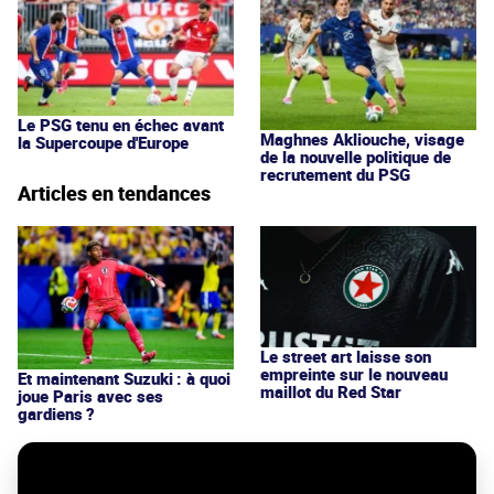
Le PSG tenu en échec avant
Maghnes Akliouche, visage
la Supercoupe d'Europe
de la nouvelle politique de
recrutement du PSG
Articles en tendances
Le street art laisse son
empreinte sur le nouveau
Et maintenant Suzuki : à quoi
maillot du Red Star
joue Paris avec ses
gardiens ?