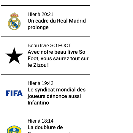
Hier à 20:21
Un cadre du Real Madrid
prolonge
Beau livre SO FOOT
Avec notre beau livre So
Foot, vous saurez tout sur
le Zizou !
Hier à 19:42
Le syndicat mondial des
joueurs dénonce aussi
Infantino
Hier à 18:14
La doublure de