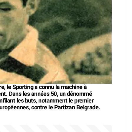
re, le Sporting a connu la machine à
ment. Dans les années 50, un dénommé
enfilant les buts, notamment le premier
européennes, contre le Partizan Belgrade.