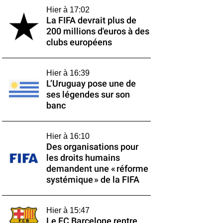
Hier à 17:02
La FIFA devrait plus de
200 millions d'euros à des
clubs européens
Hier à 16:39
L’Uruguay pose une de
ses légendes sur son
banc
Hier à 16:10
Des organisations pour
les droits humains
demandent une « réforme
systémique » de la FIFA
Hier à 15:47
Le FC Barcelone rentre