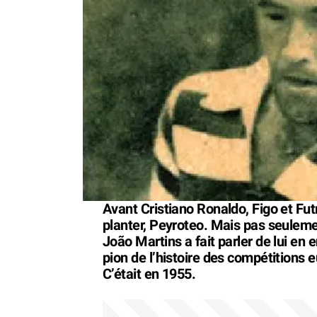
Avant Cristiano Ronaldo, Figo et Fut
planter, Peyroteo. Mais pas seule
João Martins a fait parler de lui en 
pion de l’histoire des compétitions 
C’était en 1955.