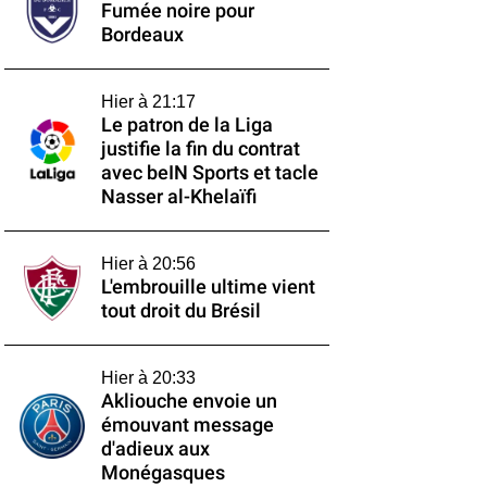
Fumée noire pour
Bordeaux
Hier à 21:17
Le patron de la Liga
justifie la fin du contrat
avec beIN Sports et tacle
Nasser al-Khelaïfi
Hier à 20:56
L'embrouille ultime vient
tout droit du Brésil
Hier à 20:33
Akliouche envoie un
émouvant message
d'adieux aux
Monégasques