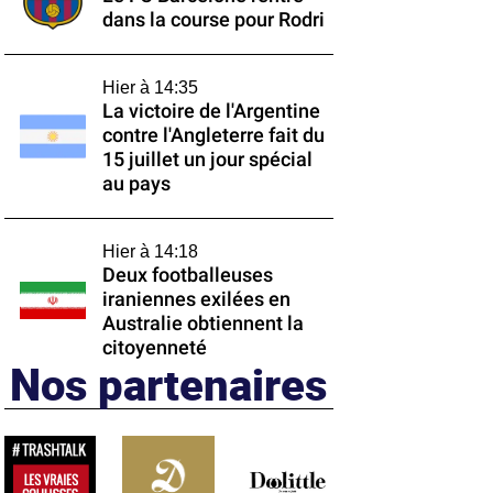
dans la course pour Rodri
Hier à 14:35
La victoire de l'Argentine
contre l'Angleterre fait du
15 juillet un jour spécial
au pays
Hier à 14:18
Deux footballeuses
iraniennes exilées en
Australie obtiennent la
citoyenneté
Nos partenaires