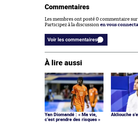
Commentaires
Les membres ont posté 0 commentaire sur c
Participez à la discussion
en vous connect
Voir les commentaires
À lire aussi
Yan Diomandé : « Ma vie,
Akliouche s
c’est prendre des risques »