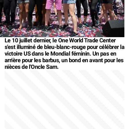
Le 10 juillet dernier, le One World Trade Center
s'est illuminé de bleu-blanc-rouge pour célébrer la
victoire US dans le Mondial féminin. Un pas en
arrière pour les barbus, un bond en avant pour les
nièces de l'Oncle Sam.