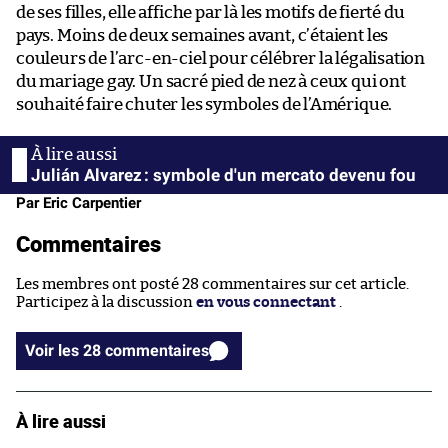
de ses filles, elle affiche par là les motifs de fierté du
pays. Moins de deux semaines avant, c’étaient les
couleurs de l’arc-en-ciel pour célébrer la légalisation
du mariage gay. Un sacré pied de nez à ceux qui ont
souhaité faire chuter les symboles de l’Amérique.
Julián Alvarez : symbole d'un mercato devenu fou
Par Eric Carpentier
Commentaires
Les membres ont posté 28 commentaires sur cet article.
Participez à la discussion
en vous connectant
.
Voir les 28 commentaires
À lire aussi