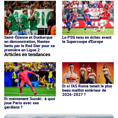
Saint-Étienne et Dunkerque
Le PSG tenu en échec avant
en démonstration, Nantes
la Supercoupe d'Europe
battu par le Red Star pour sa
première en Ligue 2
Articles en tendances
Et si l'AS Roma tenait le plus
beau maillot extérieur de
2026-2027 ?
Et maintenant Suzuki : à quoi
joue Paris avec ses
gardiens ?