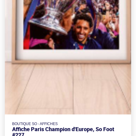
BOUTIQUE SO - AFFICHES
Affiche Paris Champion d'Europe, So Foot
#227