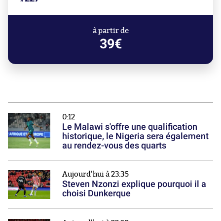
à partir de
39€
0:12
Le Malawi s'offre une qualification
historique, le Nigeria sera également
au rendez-vous des quarts
Aujourd'hui à 23:35
Steven Nzonzi explique pourquoi il a
choisi Dunkerque