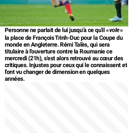
vole
Personne ne parlait de lui jusqu'à ce qu'il «
»
la place de François Trinh-Duc pour la Coupe du
monde en Angleterre. Rémi Talès, qui sera
titulaire à l'ouverture contre la Roumanie ce
mercredi (21h), s'est alors retrouvé au cœur des
critiques. Injustes pour ceux qui le connaissent et
l'ont vu changer de dimension en quelques
années.