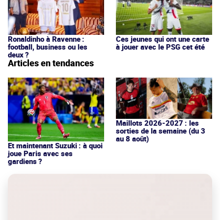
Ronaldinho à Ravenne :
Ces jeunes qui ont une carte
football, business ou les
à jouer avec le PSG cet été
deux ?
Articles en tendances
Maillots 2026-2027 : les
sorties de la semaine (du 3
au 8 août)
Et maintenant Suzuki : à quoi
joue Paris avec ses
gardiens ?