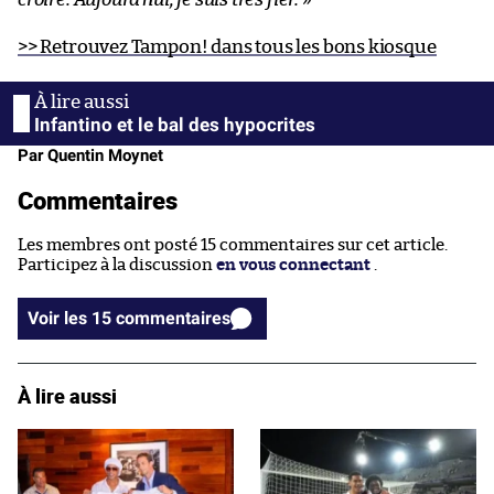
>> Retrouvez Tampon! dans tous les bons kiosque
Infantino et le bal des hypocrites
Par Quentin Moynet
Commentaires
Les membres ont posté 15 commentaires sur cet article.
Participez à la discussion
en vous connectant
.
Voir les 15 commentaires
À lire aussi