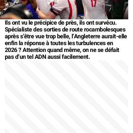
Ils ont vu le précipice de près, ils ont survécu.
Spécialiste des sorties de route rocambolesques
après s’être vue trop belle, l’Angleterre aurait-elle
enfin la réponse à toutes les turbulences en
2026 ? Attention quand même, on ne se défait
pas d’un tel ADN aussi facilement.