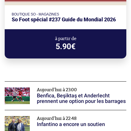
BOUTIQUE SO - MAGAZINES
So Foot spécial #237 Guide du Mondial 2026
à partir de
5.90€
Aujourd'hui à 23:00
Benfica, Beşiktaş et Anderlecht
prennent une option pour les barrages
Aujourd'hui à 22:48
Infantino a encore un soutien