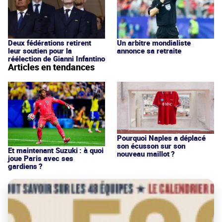
Deux fédérations retirent
Un arbitre mondialiste
leur soutien pour la
annonce sa retraite
réélection de Gianni Infantino
Articles en tendances
Pourquoi Naples a déplacé
son écusson sur son
Et maintenant Suzuki : à quoi
nouveau maillot ?
joue Paris avec ses
gardiens ?