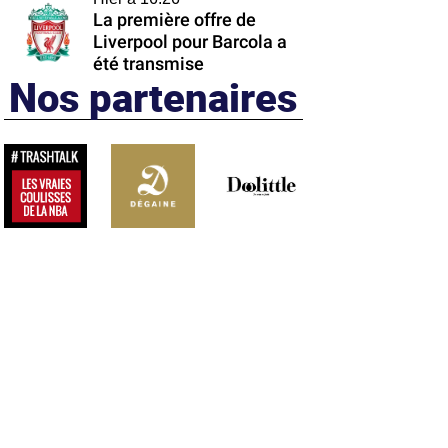
La première offre de
Liverpool pour Barcola a
été transmise
Nos partenaires