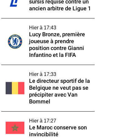
sursis requise contre un
ancien arbitre de Ligue 1
Hier à 17:43
Lucy Bronze, première
joueuse à prendre
position contre Gianni
Infantino et la FIFA
Hier à 17:33
Le directeur sportif de la
Belgique ne veut pas se
précipiter avec Van
Bommel
Hier à 17:27
Le Maroc conserve son
invincibilité