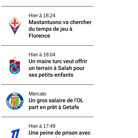
Hier à 18:24
Mastantuono va chercher
du temps de jeu à
Florence
Hier à 18:04
Un maire turc veut offrir
un terrain à Salah pour
ses petits-enfants
Mercato
Un gros salaire de l'OL
part en prêt à Getafe
Hier à 17:49
Une peine de prison avec