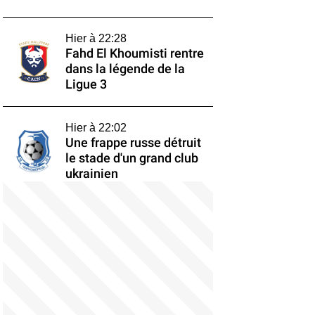
Hier à 22:28
Fahd El Khoumisti rentre
dans la légende de la
Ligue 3
Hier à 22:02
Une frappe russe détruit
le stade d'un grand club
ukrainien