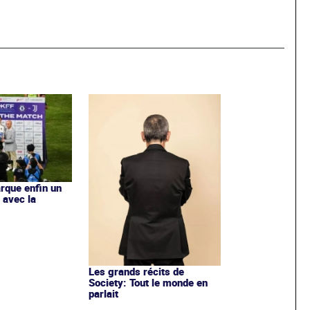
rque enfin un
 avec la
Les grands récits de
Society: Tout le monde en
parlait