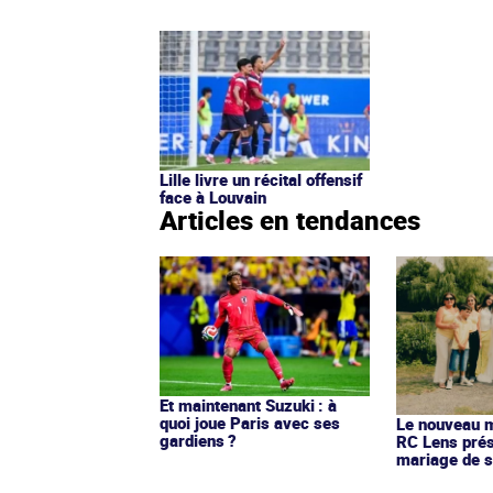
Lille livre un récital offensif
face à Louvain
Articles en tendances
Et maintenant Suzuki : à
quoi joue Paris avec ses
Le nouveau ma
gardiens ?
RC Lens prés
mariage de s