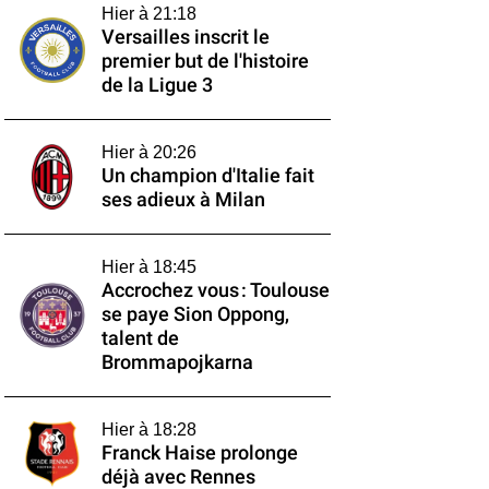
Hier à 21:18
Versailles inscrit le
premier but de l'histoire
de la Ligue 3
Hier à 20:26
Un champion d'Italie fait
ses adieux à Milan
Hier à 18:45
Accrochez vous : Toulouse
se paye Sion Oppong,
talent de
Brommapojkarna
Hier à 18:28
Franck Haise prolonge
déjà avec Rennes