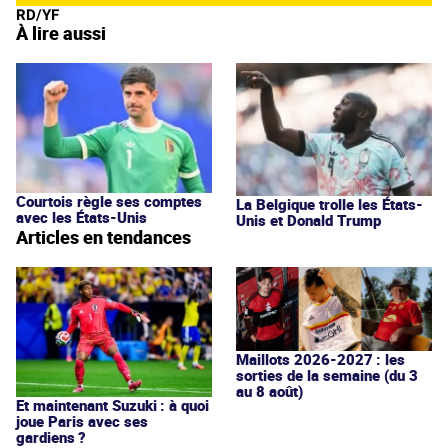
RD/YF
À lire aussi
Courtois règle ses comptes
La Belgique trolle les États-
avec les États-Unis
Unis et Donald Trump
Articles en tendances
Maillots 2026-2027 : les
sorties de la semaine (du 3
au 8 août)
Et maintenant Suzuki : à quoi
joue Paris avec ses
gardiens ?