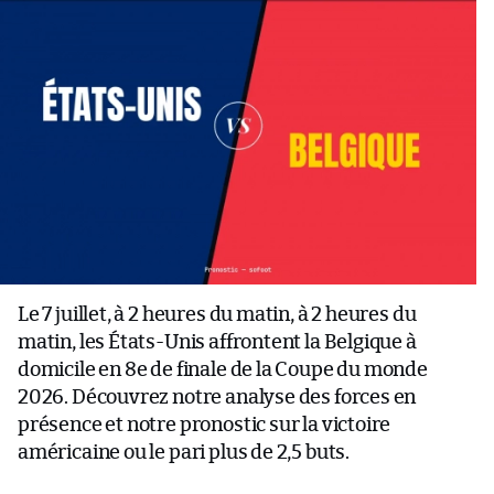
Le 7 juillet, à 2 heures du matin, à 2 heures du
matin, les États-Unis affrontent la Belgique à
domicile en 8e de finale de la Coupe du monde
2026. Découvrez notre analyse des forces en
présence et notre pronostic sur la victoire
américaine ou le pari plus de 2,5 buts.