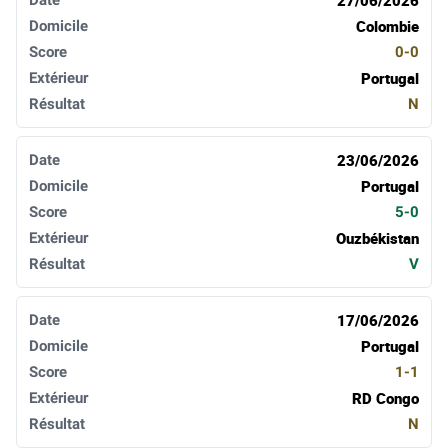
Colombie
0-0
Portugal
N
23/06/2026
Portugal
5-0
Ouzbékistan
V
17/06/2026
Portugal
1-1
RD Congo
N