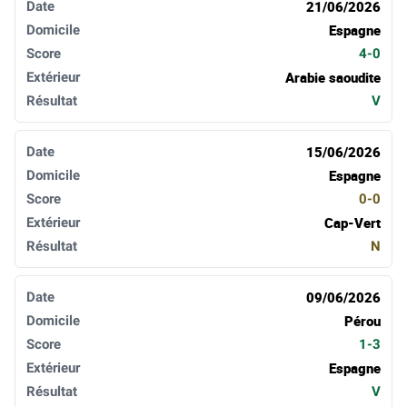
21/06/2026
Espagne
4-0
Arabie saoudite
V
15/06/2026
Espagne
0-0
Cap-Vert
N
09/06/2026
Pérou
1-3
Espagne
V