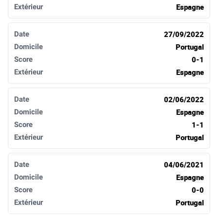
Espagne
27/09/2022
Portugal
0-1
Espagne
02/06/2022
Espagne
1-1
Portugal
04/06/2021
Espagne
0-0
Portugal