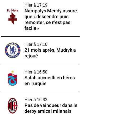
Hier à 17:19
Nampalys Mendy assure
que « descendre puis
remonter, ce n’est pas
facile »
Hier à 17:10
21 mois après, Mudryk a
rejoué
Hier à 16:50
Salah accueilli en héros
en Turquie
Hier à 16:32
Pas de vainqueur dans le
derby amical milanais