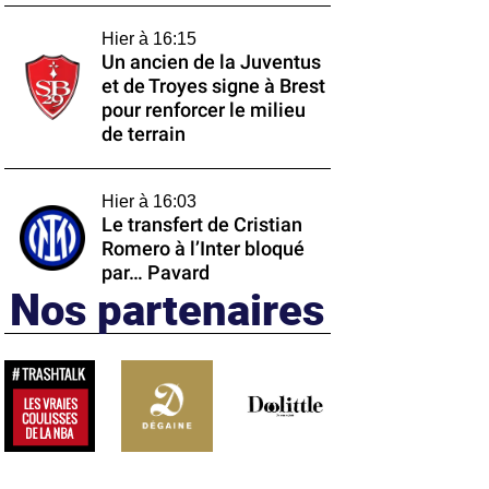
Hier à 16:15
Un ancien de la Juventus
et de Troyes signe à Brest
pour renforcer le milieu
de terrain
Hier à 16:03
Le transfert de Cristian
Romero à l’Inter bloqué
par… Pavard
Nos partenaires