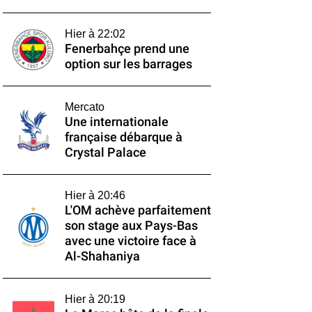
Hier à 22:02
Fenerbahçe prend une
option sur les barrages
Mercato
Une internationale
française débarque à
Crystal Palace
Hier à 20:46
L'OM achève parfaitement
son stage aux Pays-Bas
avec une victoire face à
Al-Shahaniya
Hier à 20:19