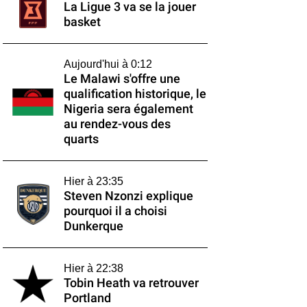
La Ligue 3 va se la jouer
basket
Aujourd'hui à 0:12
Le Malawi s'offre une
qualification historique, le
Nigeria sera également
au rendez-vous des
quarts
Hier à 23:35
Steven Nzonzi explique
pourquoi il a choisi
Dunkerque
Hier à 22:38
Tobin Heath va retrouver
Portland