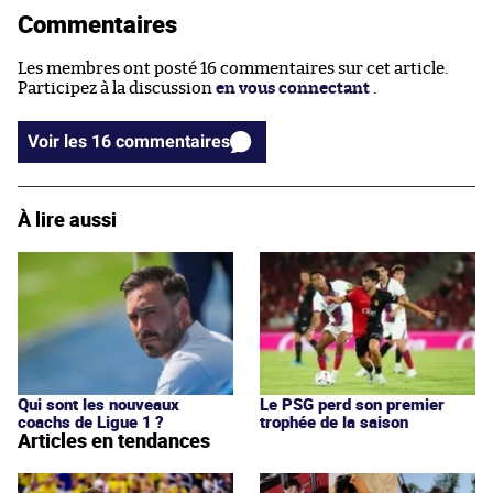
Commentaires
Les membres ont posté 16 commentaires sur cet article.
Participez à la discussion
en vous connectant
.
Voir les 16 commentaires
À lire aussi
Qui sont les nouveaux
Le PSG perd son premier
coachs de Ligue 1 ?
trophée de la saison
Articles en tendances