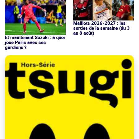
Maillots 2026-2027 : les
sorties de la semaine (du 3
au 8 août)
Et maintenant Suzuki : à quoi
joue Paris avec ses
gardiens ?