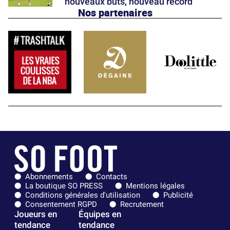
nouveaux buts, nouveau record
Nos partenaires
Abonnements
Contacts
La boutique SO PRESS
Mentions légales
Conditions générales d'utilisation
Publicité
Consentement RGPD
Recrutement
Joueurs en
Équipes en
tendance
tendance