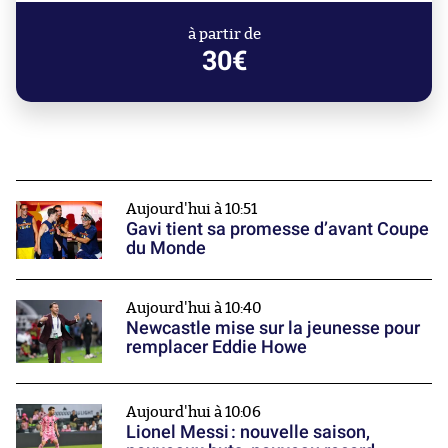
à partir de
30€
Aujourd'hui à 10:51
Gavi tient sa promesse d’avant Coupe
du Monde
Aujourd'hui à 10:40
Newcastle mise sur la jeunesse pour
remplacer Eddie Howe
Aujourd'hui à 10:06
Lionel Messi : nouvelle saison,