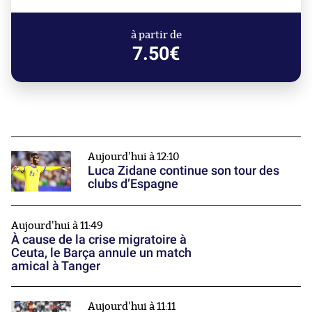
à partir de
7.50€
Aujourd'hui à 12:10
Luca Zidane continue son tour des
clubs d’Espagne
Aujourd'hui à 11:49
À cause de la crise migratoire à
Ceuta, le Barça annule un match
amical à Tanger
Aujourd'hui à 11:11