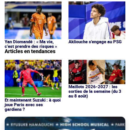
Yan Diomandé : « Ma vie,
Akliouche s'engage au PSG
c’est prendre des risques »
Articles en tendances
Maillots 2026-2027 : les
sorties de la semaine (du 3
au 8 août)
Et maintenant Suzuki : à quoi
joue Paris avec ses
gardiens ?