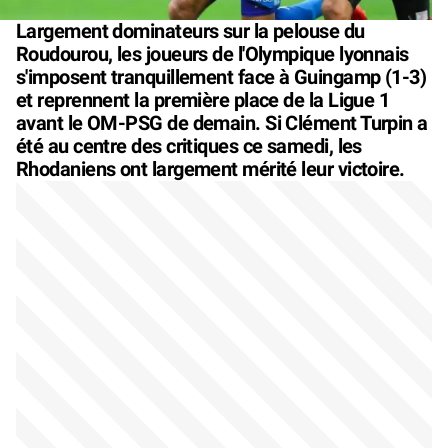
Largement dominateurs sur la pelouse du
Roudourou, les joueurs de l'Olympique lyonnais
s'imposent tranquillement face à Guingamp (1-3)
et reprennent la première place de la Ligue 1
avant le OM-PSG de demain. Si Clément Turpin a
été au centre des critiques ce samedi, les
Rhodaniens ont largement mérité leur victoire.