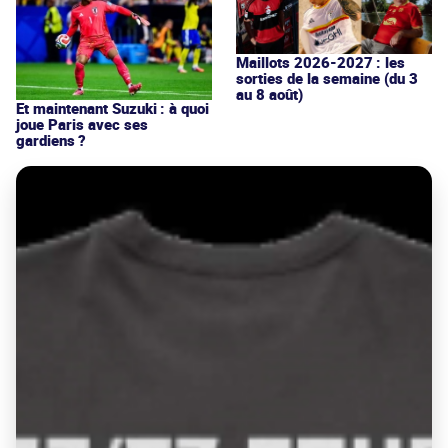
Maillots 2026-2027 : les
sorties de la semaine (du 3
au 8 août)
Et maintenant Suzuki : à quoi
joue Paris avec ses
gardiens ?