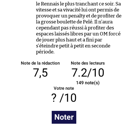
le Rennais le plus tranchant ce soir. Sa
vitesse et sa vivacité lui ont permis de
provoquer un penalty et de profiter de
la grosse boulette de Pelé. Il n’aura
cependant pas réussi à profiter des
espaces laissés libres par un OM forcé
de jouer plus haut et a fini par
s’éteindre petit à petit en seconde
période.
Note de la rédaction
Note des lecteurs
7,5
7.2/10
149
note(s)
Votre note
/10
Noter