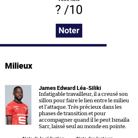
/10
Noter
Milieux
James Edward Léa-Siliki
Infatigable travailleur, il a creusé son
sillon pour faire le lien entre le milieu
et l’attaque. Très précieux dans les
phases de transition et pour
accompagner quand il le peut Ismaïla
Sarr, laissé seul au monde en pointe.