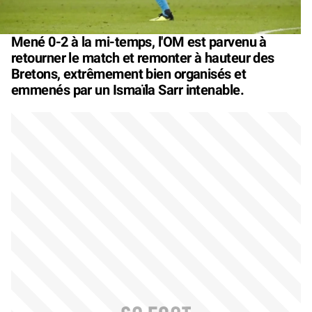
Mené 0-2 à la mi-temps, l'OM est parvenu à
retourner le match et remonter à hauteur des
Bretons, extrêmement bien organisés et
emmenés par un Ismaïla Sarr intenable.