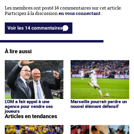
Les membres ont posté 14 commentaires sur cet article.
Participez à la discussion
en vous connectant
.
Voir les 14 commentaires
À lire aussi
L'OM a fait appel à une
Marseille pourrait perdre un
agence pour vendre ses
nouvel élément défensif
joueurs
Articles en tendances