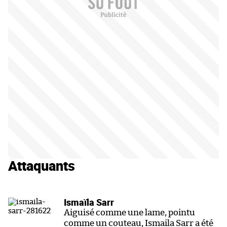
Attaquants
Ismaïla Sarr
Aiguisé comme une lame, pointu
comme un couteau, Ismaila Sarr a été