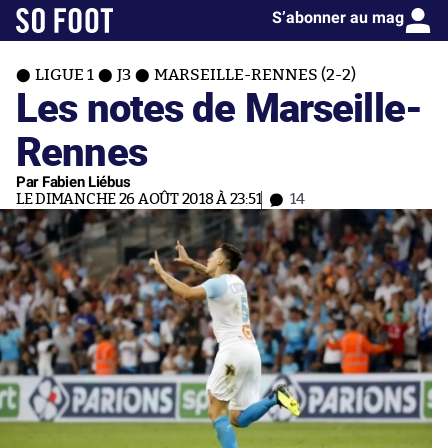
S’abonner au mag
LIGUE 1
J3
MARSEILLE-RENNES (2-2)
Les notes de Marseille-
Rennes
Par Fabien Liébus
LE DIMANCHE 26 AOÛT 2018 À 23:51
14