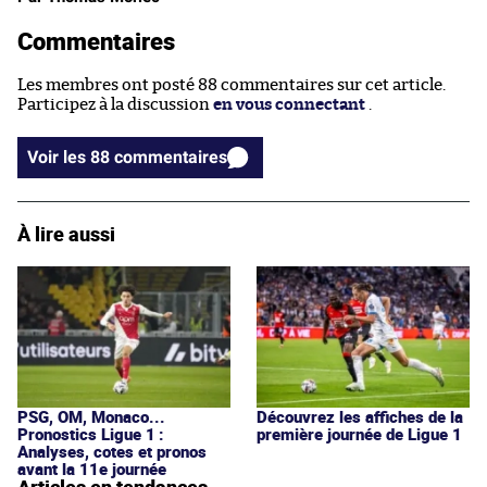
Commentaires
Les membres ont posté 88 commentaires sur cet article.
Participez à la discussion
en vous connectant
.
Voir les 88 commentaires
À lire aussi
PSG, OM, Monaco...
Découvrez les affiches de la
Pronostics Ligue 1 :
première journée de Ligue 1
Analyses, cotes et pronos
avant la 11e journée
Articles en tendances