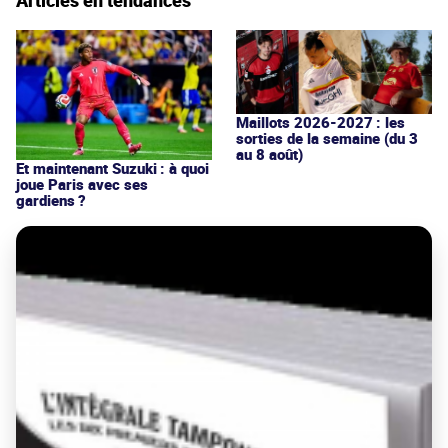
Maillots 2026-2027 : les
sorties de la semaine (du 3
au 8 août)
Et maintenant Suzuki : à quoi
joue Paris avec ses
gardiens ?