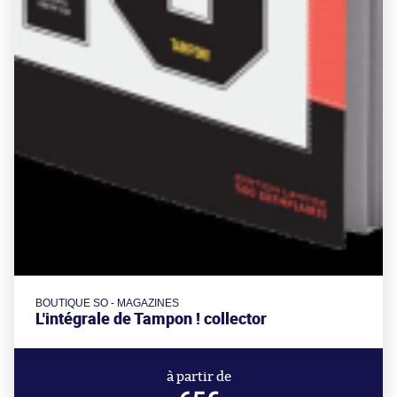
BOUTIQUE SO - MAGAZINES
L'intégrale de Tampon ! collector
à partir de