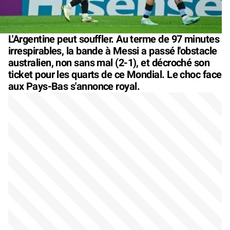
L'Argentine peut souffler. Au terme de 97 minutes
irrespirables, la bande à Messi a passé l'obstacle
australien, non sans mal (2-1), et décroché son
ticket pour les quarts de ce Mondial. Le choc face
aux Pays-Bas s'annonce royal.