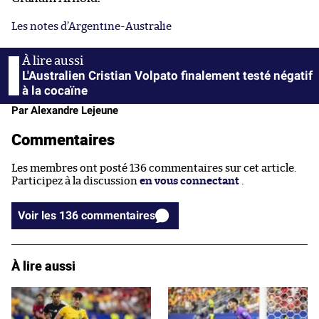
Les notes d’Argentine-Australie
L'Australien Cristian Volpato finalement testé négatif
à la cocaïne
Par Alexandre Lejeune
Commentaires
Les membres ont posté 136 commentaires sur cet article.
Participez à la discussion
en vous connectant
.
Voir les 136 commentaires
À lire aussi