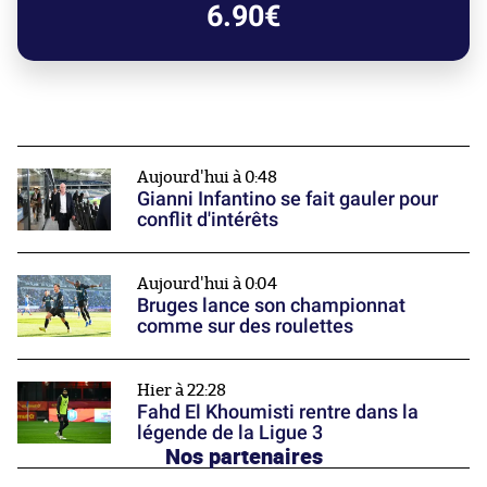
6.90€
Aujourd'hui à 0:48
Gianni Infantino se fait gauler pour
conflit d'intérêts
Aujourd'hui à 0:04
Bruges lance son championnat
comme sur des roulettes
Hier à 22:28
Fahd El Khoumisti rentre dans la
légende de la Ligue 3
Nos partenaires